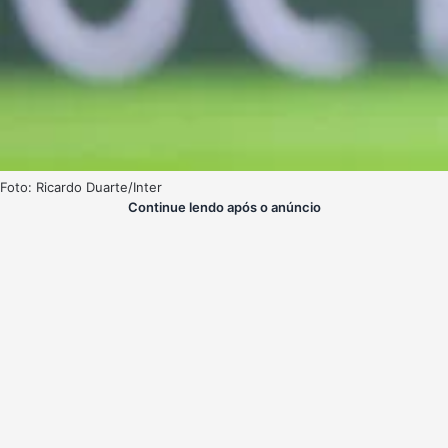
Foto: Ricardo Duarte/Inter
Continue lendo após o anúncio