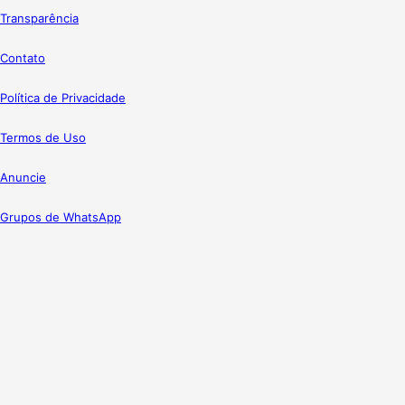
Transparência
Contato
Política de Privacidade
Termos de Uso
Anuncie
Grupos de WhatsApp