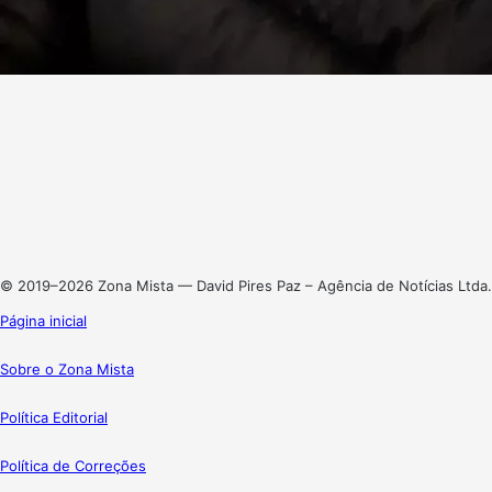
Facebook
X
Linkedin
Instagram
© 2019–2026 Zona Mista — David Pires Paz – Agência de Notícias Ltda.
Página inicial
Sobre o Zona Mista
Política Editorial
Política de Correções