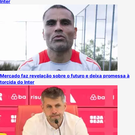
Inter
Mercado faz revelação sobre o futuro e deixa promessa à
torcida do Inter