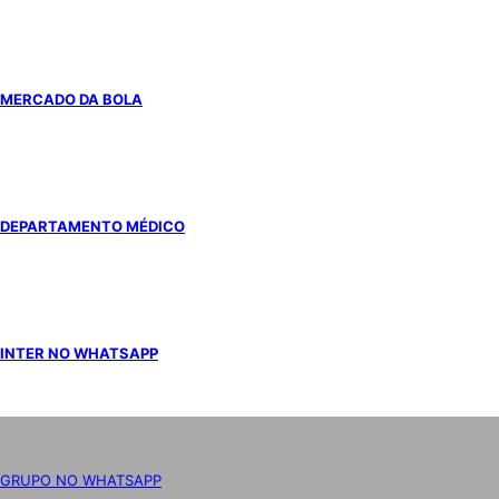
MERCADO DA BOLA
DEPARTAMENTO MÉDICO
INTER NO WHATSAPP
GRUPO NO WHATSAPP