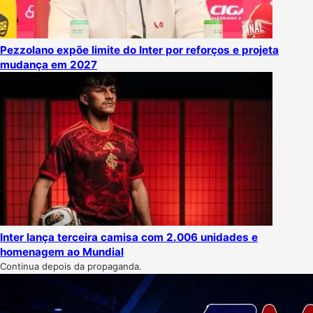
Pezzolano expõe limite do Inter por reforços e projeta
mudança em 2027
Inter lança terceira camisa com 2.006 unidades e
homenagem ao Mundial
Continua depois da propaganda.