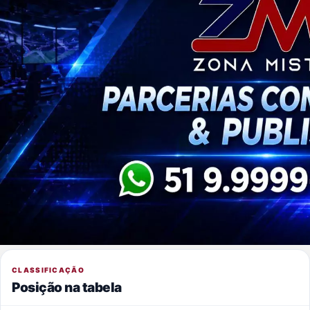
CLASSIFICAÇÃO
Posição na tabela