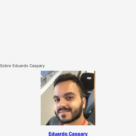
Sobre Eduardo Caspary
Eduardo Caspary