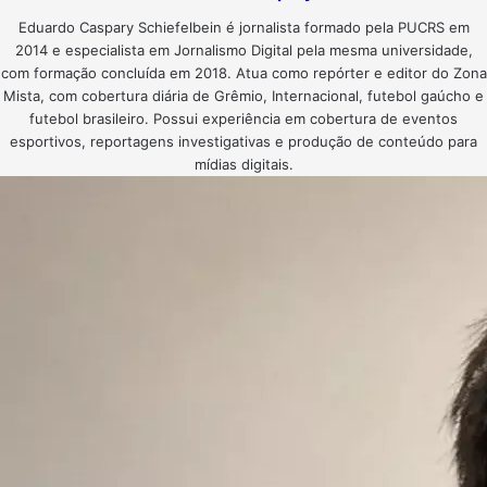
Eduardo Caspary Schiefelbein é jornalista formado pela PUCRS em
2014 e especialista em Jornalismo Digital pela mesma universidade,
com formação concluída em 2018. Atua como repórter e editor do Zona
Mista, com cobertura diária de Grêmio, Internacional, futebol gaúcho e
futebol brasileiro. Possui experiência em cobertura de eventos
esportivos, reportagens investigativas e produção de conteúdo para
mídias digitais.