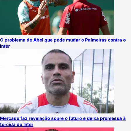
O problema de Abel que pode mudar o Palmeiras contra o
Inter
Mercado faz revelação sobre o futuro e deixa promessa à
torcida do Inter