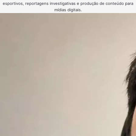
esportivos, reportagens investigativas e produção de conteúdo para
mídias digitais.