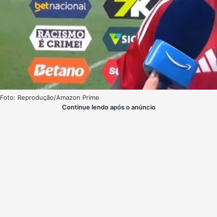
Foto: Reprodução/Amazon Prime
Continue lendo após o anúncio