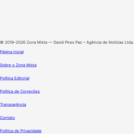
X
Linkedin
Instagram
© 2019–2026 Zona Mista — David Pires Paz – Agência de Notícias Ltda.
Página inicial
Sobre o Zona Mista
Política Editorial
Política de Correções
Transparência
Contato
Política de Privacidade