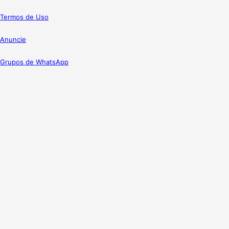
Termos de Uso
Anuncie
Grupos de WhatsApp