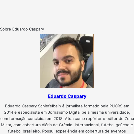
Sobre Eduardo Caspary
Eduardo Caspary
Eduardo Caspary Schiefelbein é jornalista formado pela PUCRS em
2014 e especialista em Jornalismo Digital pela mesma universidade,
com formação concluída em 2018. Atua como repórter e editor do Zona
Mista, com cobertura diária de Grêmio, Internacional, futebol gaúcho e
futebol brasileiro. Possui experiência em cobertura de eventos