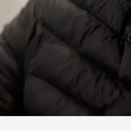
Facebook