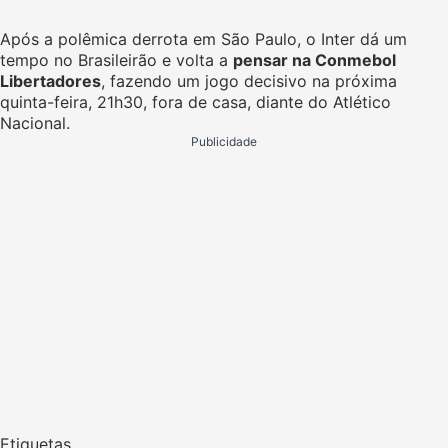
Após a polêmica derrota em São Paulo, o Inter dá um
tempo no Brasileirão e volta a
pensar na Conmebol
Libertadores
, fazendo um jogo decisivo na próxima
quinta-feira, 21h30, fora de casa, diante do Atlético
Nacional.
Publicidade
Etiquetas