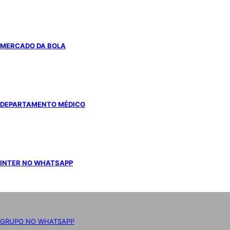
MERCADO DA BOLA
DEPARTAMENTO MÉDICO
INTER NO WHATSAPP
GRUPO NO WHATSAPP