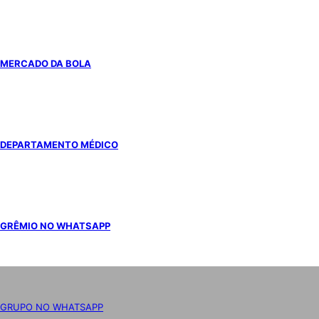
MERCADO DA BOLA
DEPARTAMENTO MÉDICO
GRÊMIO NO WHATSAPP
GRUPO NO WHATSAPP