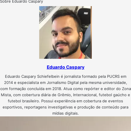
Sobre Eduardo Caspary
Eduardo Caspary
Eduardo Caspary Schiefelbein é jornalista formado pela PUCRS em
2014 e especialista em Jornalismo Digital pela mesma universidade,
com formação concluída em 2018. Atua como repórter e editor do Zona
Mista, com cobertura diária de Grêmio, Internacional, futebol gaúcho e
futebol brasileiro. Possui experiência em cobertura de eventos
esportivos, reportagens investigativas e produção de conteúdo para
mídias digitais.