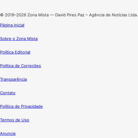
Instagram
© 2019–2026 Zona Mista — David Pires Paz – Agência de Notícias Ltda.
Página inicial
Sobre o Zona Mista
Política Editorial
Política de Correções
Transparência
Contato
Política de Privacidade
Termos de Uso
Anuncie