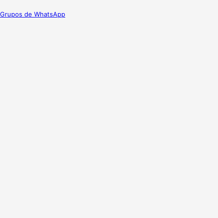
Grupos de WhatsApp