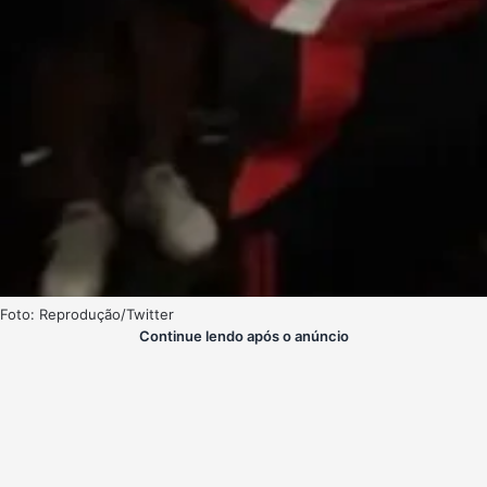
Foto: Reprodução/Twitter
Continue lendo após o anúncio