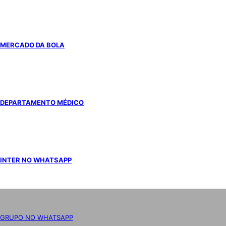
MERCADO DA BOLA
DEPARTAMENTO MÉDICO
INTER NO WHATSAPP
GRUPO NO WHATSAPP