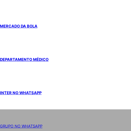
MERCADO DA BOLA
DEPARTAMENTO MÉDICO
INTER NO WHATSAPP
GRUPO NO WHATSAPP