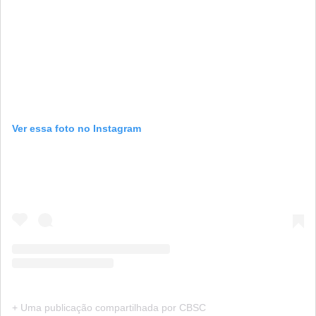
Ver essa foto no Instagram
+ Uma publicação compartilhada por CBSC