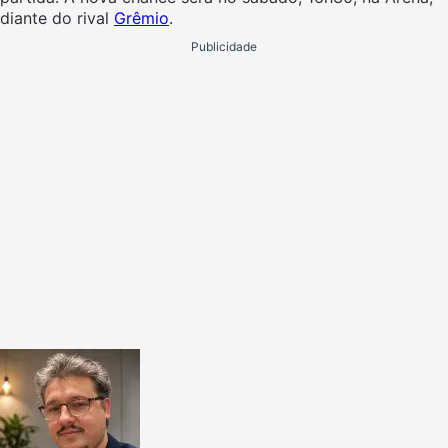
diante do rival
Grêmio
.
Publicidade