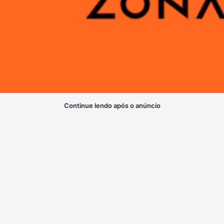
Continue lendo após o anúncio