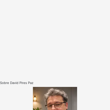
Sobre David Pires Paz