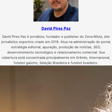
David Pires Paz
David Pires Paz é jornalista, fundador e publisher do Zona Mista, site
jornalístico esportivo criado em 2019. Atua na administração do portal,
estratégia editorial, apuração, produção de notícias, SEO,
desenvolvimento tecnológico e relacionamento comercial. Sua
cobertura está concentrada principalmente em Grêmio, Internacional,
futebol gaúcho, Seleção Brasileira e futebol brasileiro.