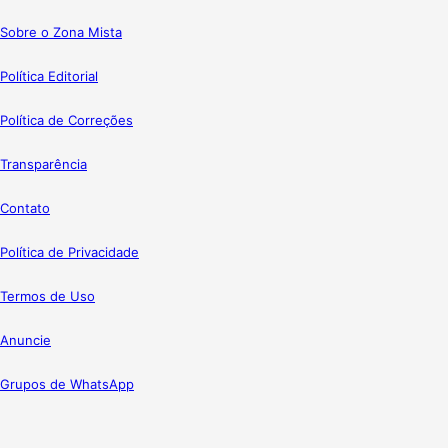
Sobre o Zona Mista
Política Editorial
Política de Correções
Transparência
Contato
Política de Privacidade
Termos de Uso
Anuncie
Grupos de WhatsApp