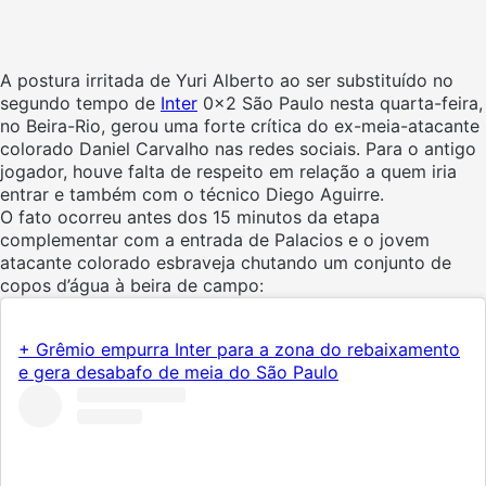
A postura irritada de Yuri Alberto ao ser substituído no
segundo tempo de
Inter
0x2 São Paulo nesta quarta-feira,
no Beira-Rio, gerou uma forte crítica do ex-meia-atacante
colorado Daniel Carvalho nas redes sociais. Para o antigo
jogador, houve falta de respeito em relação a quem iria
entrar e também com o técnico Diego Aguirre.
O fato ocorreu antes dos 15 minutos da etapa
complementar com a entrada de Palacios e o jovem
atacante colorado esbraveja chutando um conjunto de
copos d’água à beira de campo:
+ Grêmio empurra Inter para a zona do rebaixamento
e gera desabafo de meia do São Paulo