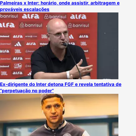
Palmeiras x Inter: horário, onde assistir, arbitragem e
prováveis escalações
Ex-dirigente do Inter detona FGF e revela tentativa de
“perpetuação no poder”