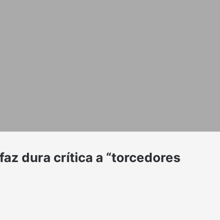
az dura crítica a “torcedores