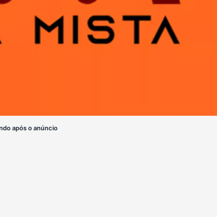
ndo após o anúncio