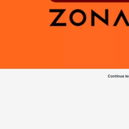
Continue le