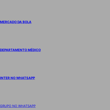
MERCADO DA BOLA
DEPARTAMENTO MÉDICO
INTER NO WHATSAPP
GRUPO NO WHATSAPP