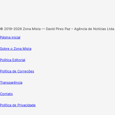
X
Linkedin
Instagram
© 2019–2026 Zona Mista — David Pires Paz – Agência de Notícias Ltda.
Página inicial
Sobre o Zona Mista
Política Editorial
Política de Correções
Transparência
Contato
Política de Privacidade