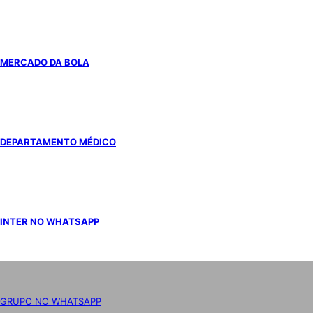
MERCADO DA BOLA
DEPARTAMENTO MÉDICO
INTER NO WHATSAPP
GRUPO NO WHATSAPP