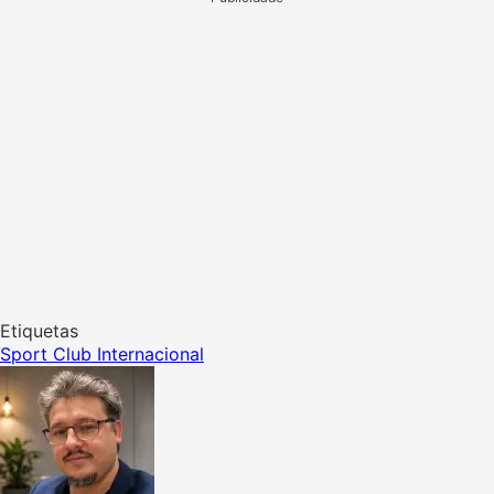
Etiquetas
Sport Club Internacional