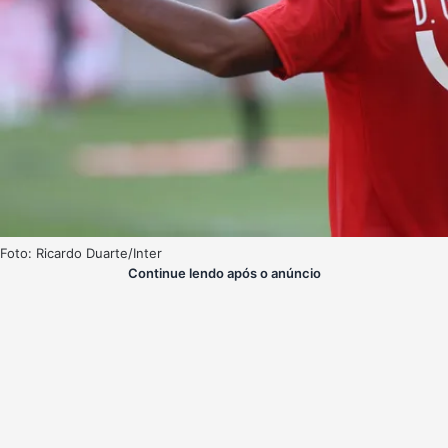
Foto: Ricardo Duarte/Inter
Continue lendo após o anúncio