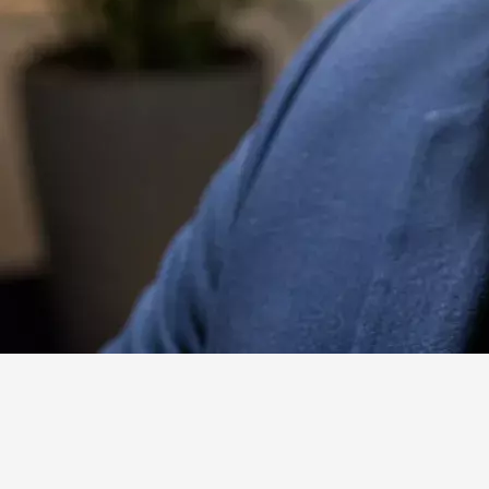
Website
Facebook