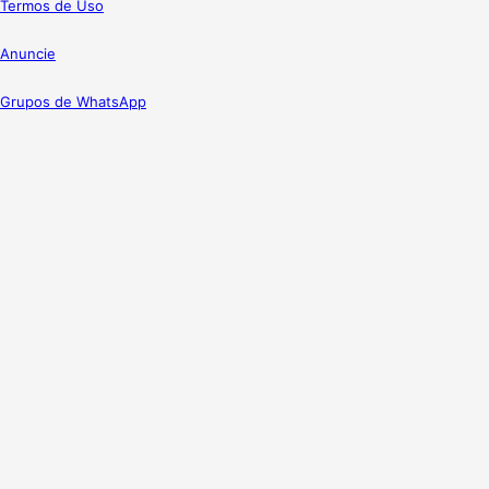
Termos de Uso
Anuncie
Grupos de WhatsApp