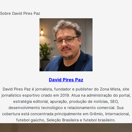
Sobre David Pires Paz
David Pires Paz
David Pires Paz é jornalista, fundador e publisher do Zona Mista, site
jornalístico esportivo criado em 2019. Atua na administração do portal,
estratégia editorial, apuração, produção de notícias, SEO,
desenvolvimento tecnológico e relacionamento comercial. Sua
cobertura está concentrada principalmente em Grêmio, Internacional,
futebol gaúcho, Seleção Brasileira e futebol brasileiro.