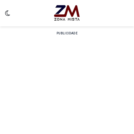
Switch skin
PUBLICIDADE