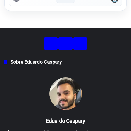
Sobre Eduardo Caspary
Eduardo Caspary