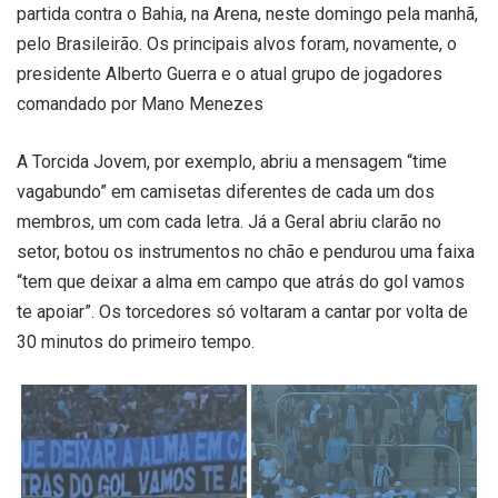
partida contra o Bahia, na Arena, neste domingo pela manhã,
pelo Brasileirão. Os principais alvos foram, novamente, o
presidente Alberto Guerra e o atual grupo de jogadores
comandado por Mano Menezes
A Torcida Jovem, por exemplo, abriu a mensagem “time
vagabundo” em camisetas diferentes de cada um dos
membros, um com cada letra. Já a Geral abriu clarão no
setor, botou os instrumentos no chão e pendurou uma faixa
“tem que deixar a alma em campo que atrás do gol vamos
te apoiar”. Os torcedores só voltaram a cantar por volta de
30 minutos do primeiro tempo.