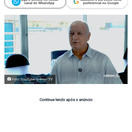
G
canal do WhatsApp
preferencial no Google
Foto: YouTube/Grêmio TV
Continue lendo após o anúncio