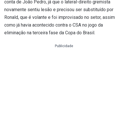
conta de João Pedro, já que o lateral-direito gremista
novamente sentiu lesão e precisou ser substituído por
Ronald, que é volante e foi improvisado no setor, assim
como já havia acontecido contra o CSA no jogo da
eliminação na terceira fase da Copa do Brasil.
Publicidade