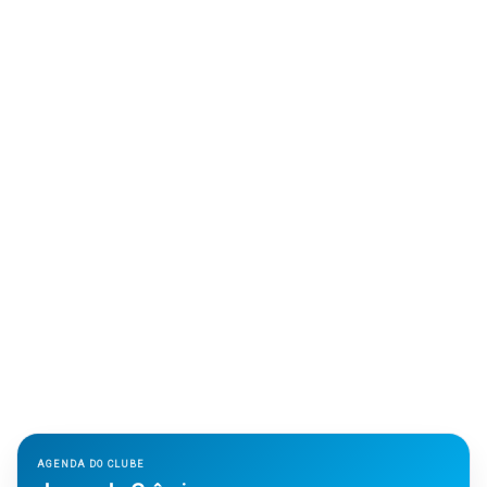
AGENDA DO CLUBE