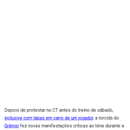
Depois de protestar no CT antes do treino de sábado,
inclusive com tapas em carro de um jogador
, a torcida do
Grêmio
fez novas manifestações críticas ao time durante a