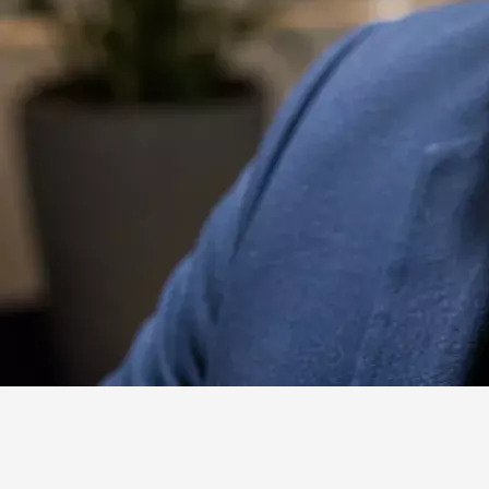
Website
Facebook