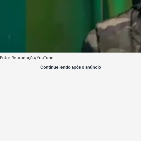
Foto: Reprodução/YouTube
Continue lendo após o anúncio