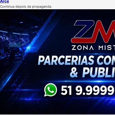
Arce
Continua depois da propaganda.