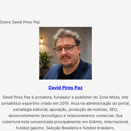
Sobre David Pires Paz
David Pires Paz
David Pires Paz é jornalista, fundador e publisher do Zona Mista, site
jornalístico esportivo criado em 2019. Atua na administração do portal,
estratégia editorial, apuração, produção de notícias, SEO,
desenvolvimento tecnológico e relacionamento comercial. Sua
cobertura está concentrada principalmente em Grêmio, Internacional,
futebol gaúcho, Seleção Brasileira e futebol brasileiro.