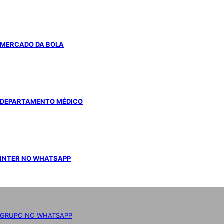
MERCADO DA BOLA
DEPARTAMENTO MÉDICO
INTER NO WHATSAPP
GRUPO NO WHATSAPP