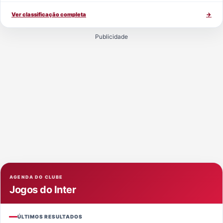
Ver classificação completa
→
Publicidade
AGENDA DO CLUBE
Jogos do Inter
ÚLTIMOS RESULTADOS