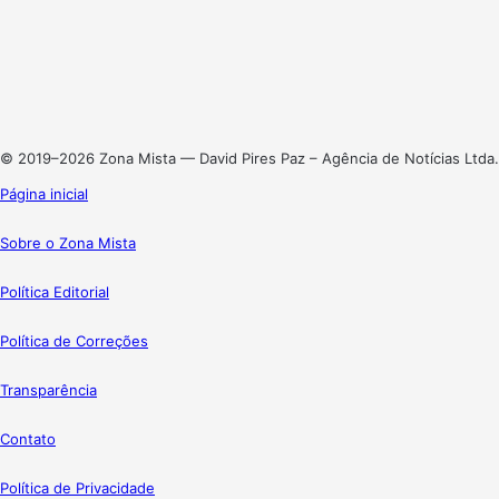
X
Linkedin
Instagram
© 2019–2026 Zona Mista — David Pires Paz – Agência de Notícias Ltda.
Página inicial
Sobre o Zona Mista
Política Editorial
Política de Correções
Transparência
Contato
Política de Privacidade