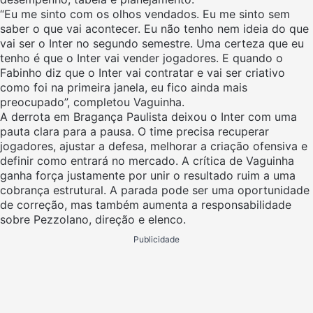
“Eu me sinto com os olhos vendados. Eu me sinto sem
saber o que vai acontecer. Eu não tenho nem ideia do que
vai ser o Inter no segundo semestre. Uma certeza que eu
tenho é que o Inter vai vender jogadores. E quando o
Fabinho diz que o Inter vai contratar e vai ser criativo
como foi na primeira janela, eu fico ainda mais
preocupado”, completou Vaguinha.
A derrota em Bragança Paulista deixou o Inter com uma
pauta clara para a pausa. O time precisa recuperar
jogadores, ajustar a defesa, melhorar a criação ofensiva e
definir como entrará no mercado. A crítica de Vaguinha
ganha força justamente por unir o resultado ruim a uma
cobrança estrutural. A parada pode ser uma oportunidade
de correção, mas também aumenta a responsabilidade
sobre Pezzolano, direção e elenco.
Publicidade