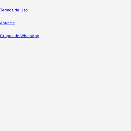
Termos de Uso
Anuncie
Grupos de WhatsApp