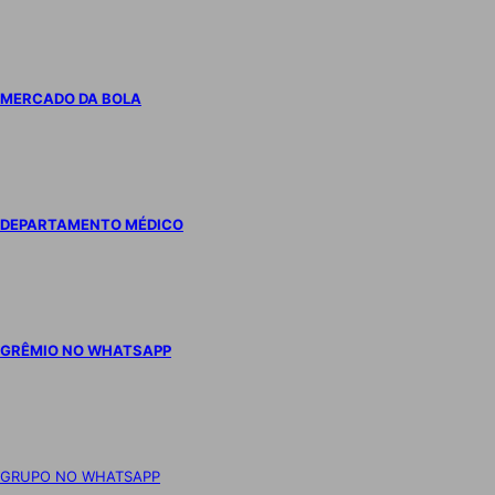
MERCADO DA BOLA
DEPARTAMENTO MÉDICO
GRÊMIO NO WHATSAPP
GRUPO NO WHATSAPP