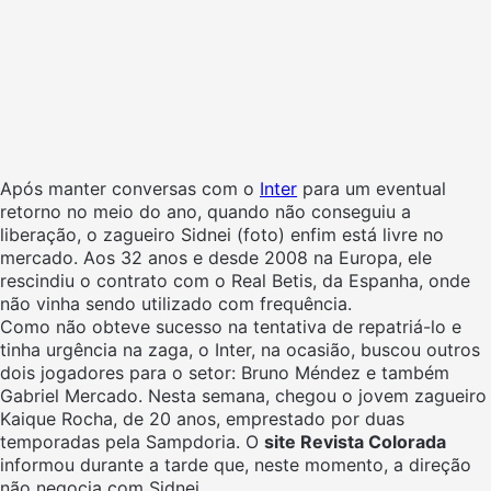
Após manter conversas com o
Inter
para um eventual
retorno no meio do ano, quando não conseguiu a
liberação, o zagueiro Sidnei (foto) enfim está livre no
mercado. Aos 32 anos e desde 2008 na Europa, ele
rescindiu o contrato com o Real Betis, da Espanha, onde
não vinha sendo utilizado com frequência.
Como não obteve sucesso na tentativa de repatriá-lo e
tinha urgência na zaga, o Inter, na ocasião, buscou outros
dois jogadores para o setor: Bruno Méndez e também
Gabriel Mercado. Nesta semana, chegou o jovem zagueiro
Kaique Rocha, de 20 anos, emprestado por duas
temporadas pela Sampdoria. O
site Revista Colorada
informou durante a tarde que, neste momento, a direção
não negocia com Sidnei.