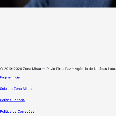
Website
Facebook
X
Linkedin
Instagram
© 2019–2026 Zona Mista — David Pires Paz – Agência de Notícias Ltda.
Página inicial
Sobre o Zona Mista
Política Editorial
Política de Correções