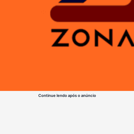
Continue lendo após o anúncio