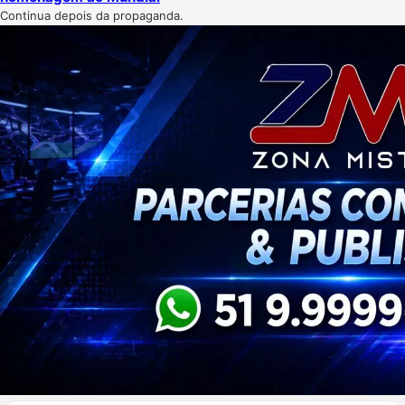
Continua depois da propaganda.