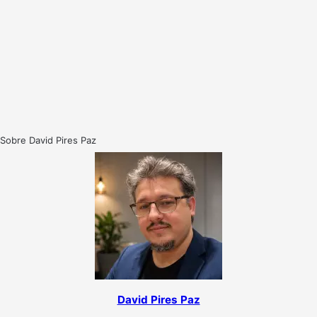
Sobre David Pires Paz
David Pires Paz