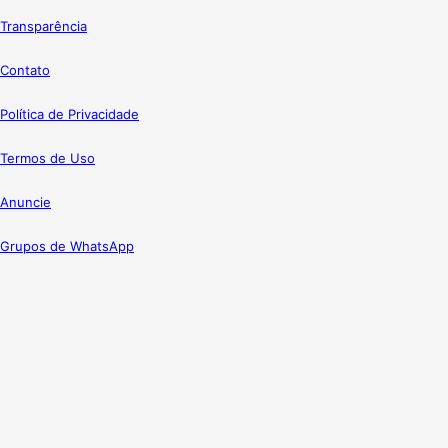
Transparência
Contato
Política de Privacidade
Termos de Uso
Anuncie
Grupos de WhatsApp