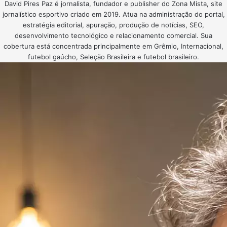
David Pires Paz é jornalista, fundador e publisher do Zona Mista, site
jornalístico esportivo criado em 2019. Atua na administração do portal,
estratégia editorial, apuração, produção de notícias, SEO,
desenvolvimento tecnológico e relacionamento comercial. Sua
cobertura está concentrada principalmente em Grêmio, Internacional,
futebol gaúcho, Seleção Brasileira e futebol brasileiro.