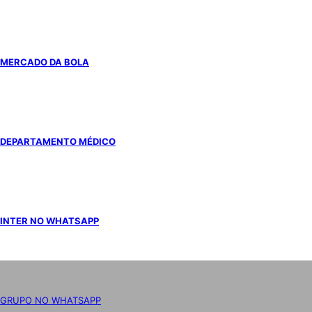
MERCADO DA BOLA
DEPARTAMENTO MÉDICO
INTER NO WHATSAPP
GRUPO NO WHATSAPP