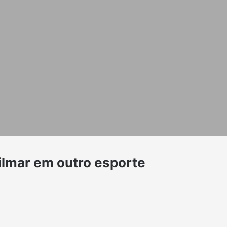
Nilmar em outro esporte