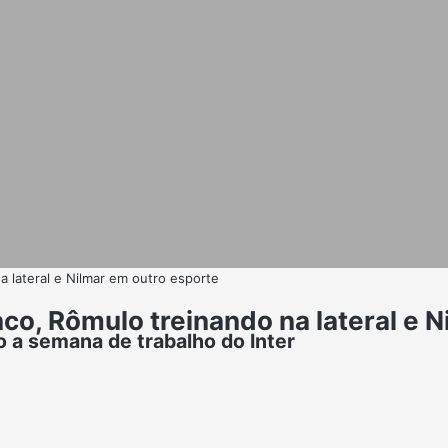
a lateral e Nilmar em outro esporte
nco, Rômulo treinando na lateral e 
 a semana de trabalho do Inter