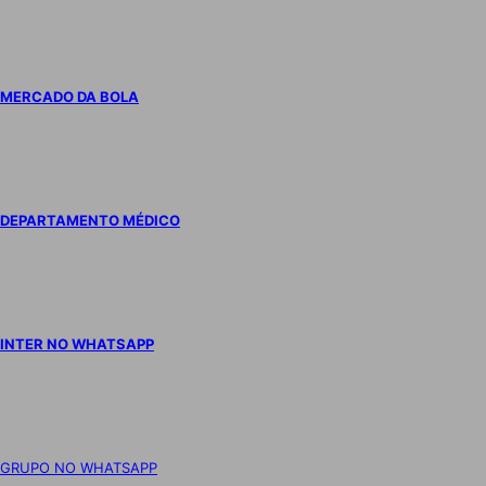
MERCADO DA BOLA
DEPARTAMENTO MÉDICO
INTER NO WHATSAPP
GRUPO NO WHATSAPP