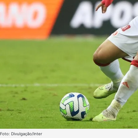
Foto: Divulgação/Inter