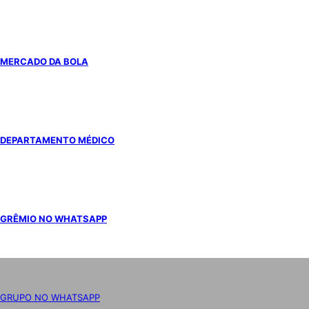
MERCADO DA BOLA
DEPARTAMENTO MÉDICO
GRÊMIO NO WHATSAPP
GRUPO NO WHATSAPP