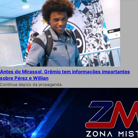
Antes do Mirassol, Grêmio tem informações importantes
sobre Pérez e Willian
Continua depois da propaganda.