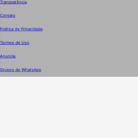
Transparência
Contato
Política de Privacidade
Termos de Uso
Anuncie
Grupos de WhatsApp