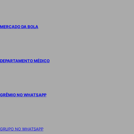
MERCADO DA BOLA
DEPARTAMENTO MÉDICO
GRÊMIO NO WHATSAPP
GRUPO NO WHATSAPP