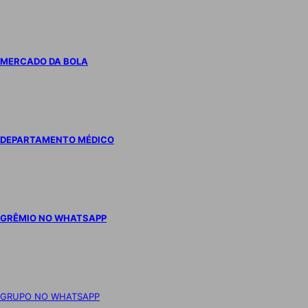
MERCADO DA BOLA
DEPARTAMENTO MÉDICO
GRÊMIO NO WHATSAPP
GRUPO NO WHATSAPP