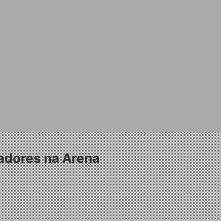
gadores na Arena