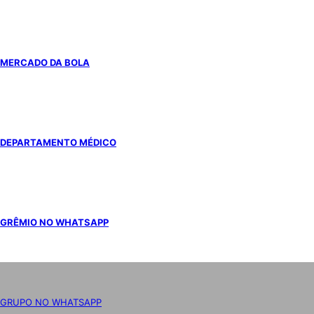
MERCADO DA BOLA
DEPARTAMENTO MÉDICO
GRÊMIO NO WHATSAPP
GRUPO NO WHATSAPP