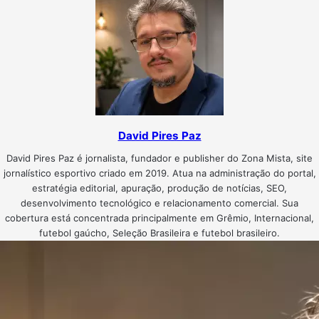
David Pires Paz
David Pires Paz é jornalista, fundador e publisher do Zona Mista, site
jornalístico esportivo criado em 2019. Atua na administração do portal,
estratégia editorial, apuração, produção de notícias, SEO,
desenvolvimento tecnológico e relacionamento comercial. Sua
cobertura está concentrada principalmente em Grêmio, Internacional,
futebol gaúcho, Seleção Brasileira e futebol brasileiro.