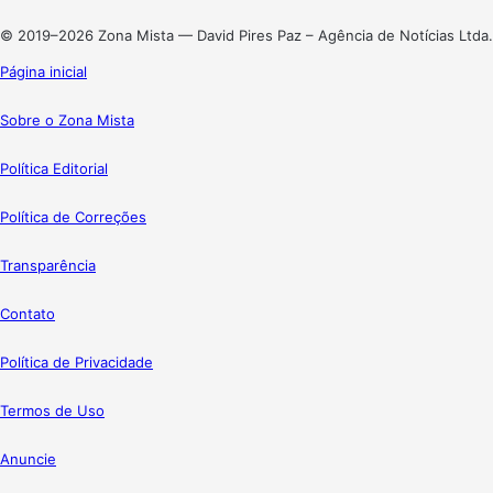
Instagram
© 2019–2026 Zona Mista — David Pires Paz – Agência de Notícias Ltda.
Página inicial
Sobre o Zona Mista
Política Editorial
Política de Correções
Transparência
Contato
Política de Privacidade
Termos de Uso
Anuncie