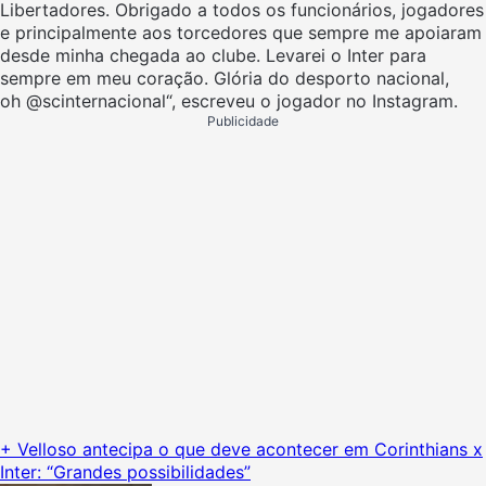
Libertadores. Obrigado a todos os funcionários, jogadores
e principalmente aos torcedores que sempre me apoiaram
desde minha chegada ao clube. Levarei o Inter para
sempre em meu coração. Glória do desporto nacional,
oh @scinternacional“, escreveu o jogador no Instagram.
Publicidade
+ Velloso antecipa o que deve acontecer em Corinthians x
Inter: “Grandes possibilidades”