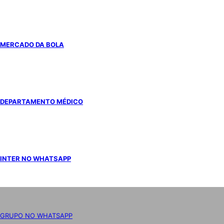
MERCADO DA BOLA
DEPARTAMENTO MÉDICO
INTER NO WHATSAPP
GRUPO NO WHATSAPP