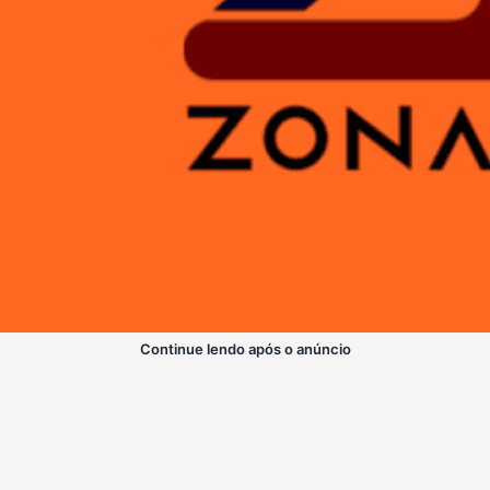
Continue lendo após o anúncio