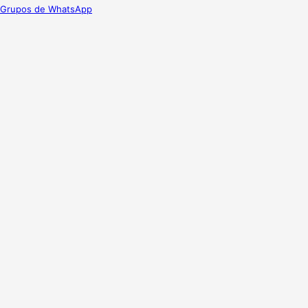
Grupos de WhatsApp