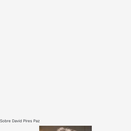
Sobre David Pires Paz