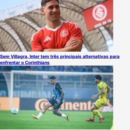
Sem Villagra, Inter tem três principais alternativas para
enfrentar o Corinthians