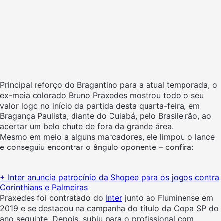
Principal reforço do Bragantino para a atual temporada, o
ex-meia colorado Bruno Praxedes mostrou todo o seu
valor logo no início da partida desta quarta-feira, em
Bragança Paulista, diante do Cuiabá, pelo Brasileirão, ao
acertar um belo chute de fora da grande área.
Mesmo em meio a alguns marcadores, ele limpou o lance
e conseguiu encontrar o ângulo oponente – confira:
+ Inter anuncia patrocínio da Shopee para os jogos contra
Corinthians e Palmeiras
Praxedes foi contratado do
Inter
junto ao Fluminense em
2019 e se destacou na campanha do título da Copa SP do
ano seguinte. Depois, subiu para o profissional com