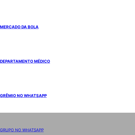
MERCADO DA BOLA
DEPARTAMENTO MÉDICO
GRÊMIO NO WHATSAPP
GRUPO NO WHATSAPP