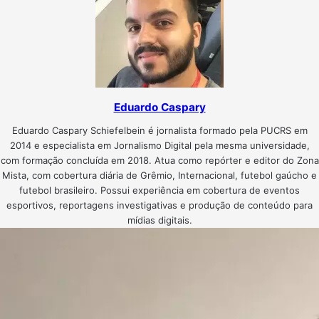
Eduardo Caspary
Eduardo Caspary Schiefelbein é jornalista formado pela PUCRS em
2014 e especialista em Jornalismo Digital pela mesma universidade,
com formação concluída em 2018. Atua como repórter e editor do Zona
Mista, com cobertura diária de Grêmio, Internacional, futebol gaúcho e
futebol brasileiro. Possui experiência em cobertura de eventos
esportivos, reportagens investigativas e produção de conteúdo para
mídias digitais.