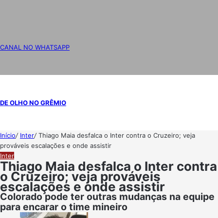
CANAL NO WHATSAPP
DE OLHO NO GRÊMIO
Início
/
Inter
/
Thiago Maia desfalca o Inter contra o Cruzeiro; veja
prováveis escalações e onde assistir
Inter
Thiago Maia desfalca o Inter contra
o Cruzeiro; veja prováveis
escalações e onde assistir
Colorado pode ter outras mudanças na equipe
para encarar o time mineiro