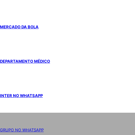
MERCADO DA BOLA
DEPARTAMENTO MÉDICO
INTER NO WHATSAPP
GRUPO NO WHATSAPP