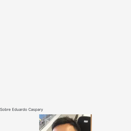
Sobre Eduardo Caspary