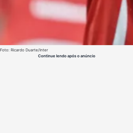
Foto: Ricardo Duarte/Inter
Continue lendo após o anúncio