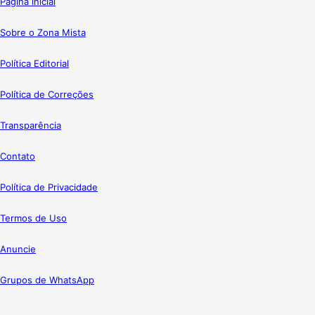
Página inicial
Sobre o Zona Mista
Política Editorial
Política de Correções
Transparência
Contato
Política de Privacidade
Termos de Uso
Anuncie
Grupos de WhatsApp