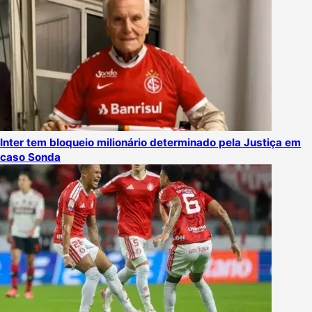
Inter tem bloqueio milionário determinado pela Justiça em
caso Sonda