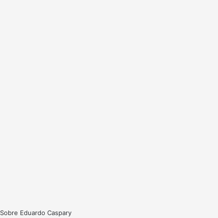
Sobre Eduardo Caspary