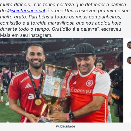
muito difíceis, mas tenho certeza que defender a camisa
do
@scinternacional
é o que Deus reservou pra mim e sou
muito grato. Parabéns a todos os meus companheiros,
comissão e a torcida maravilhosa que nos apoiou hoje
durante todo o tempo. Gratidão é a palavra
“, escreveu
Maia em seu Instagram.
Publicidade