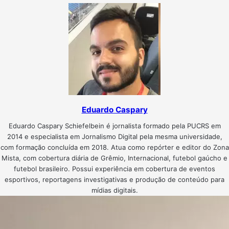
Eduardo Caspary
Eduardo Caspary Schiefelbein é jornalista formado pela PUCRS em
2014 e especialista em Jornalismo Digital pela mesma universidade,
com formação concluída em 2018. Atua como repórter e editor do Zona
Mista, com cobertura diária de Grêmio, Internacional, futebol gaúcho e
futebol brasileiro. Possui experiência em cobertura de eventos
esportivos, reportagens investigativas e produção de conteúdo para
mídias digitais.