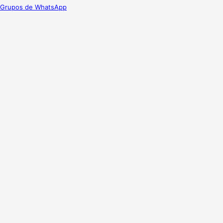
Grupos de WhatsApp