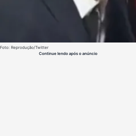
Foto: Reprodução/Twitter
Continue lendo após o anúncio