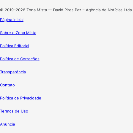
Instagram
© 2019–2026 Zona Mista — David Pires Paz – Agência de Notícias Ltda.
Página inicial
Sobre o Zona Mista
Política Editorial
Política de Correções
Transparência
Contato
Política de Privacidade
Termos de Uso
Anuncie