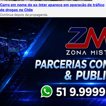
Carro em nome de ex-Inter aparece em operação de tráfico
de drogas no Chile
Continua depois da propaganda.