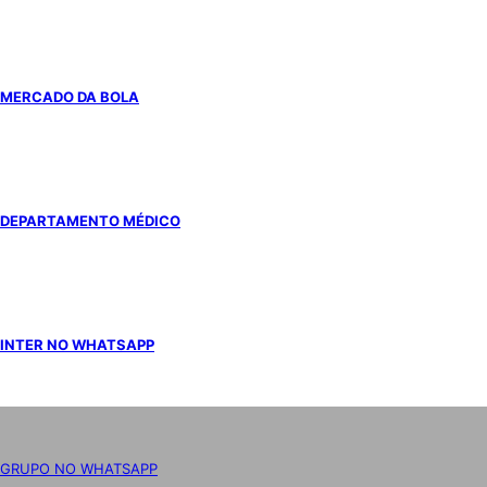
MERCADO DA BOLA
DEPARTAMENTO MÉDICO
INTER NO WHATSAPP
GRUPO NO WHATSAPP