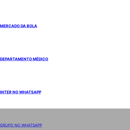
MERCADO DA BOLA
DEPARTAMENTO MÉDICO
INTER NO WHATSAPP
GRUPO NO WHATSAPP