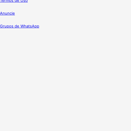
Termos de Uso
Anuncie
Grupos de WhatsApp