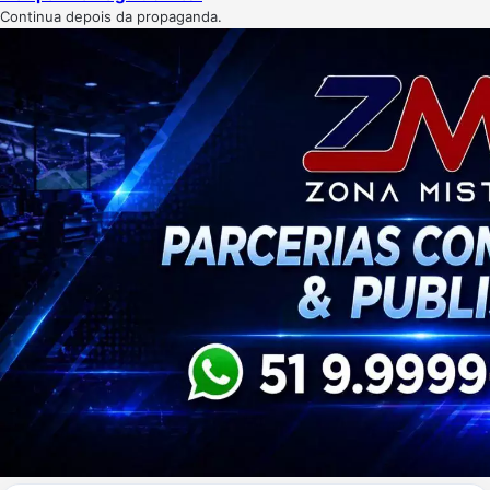
Continua depois da propaganda.