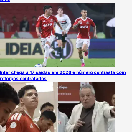
Inter chega a 17 saídas em 2026 e número contrasta com
reforços contratados