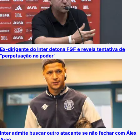
Ex-dirigente do Inter detona FGF e revela tentativa de
“perpetuação no poder”
Inter admite buscar outro atacante se não fechar com Álex
Arce