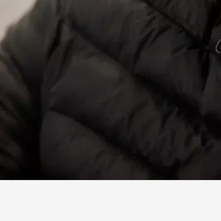
Facebook
X