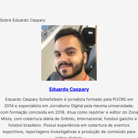
Sobre Eduardo Caspary
Eduardo Caspary
Eduardo Caspary Schiefelbein é jornalista formado pela PUCRS em
2014 e especialista em Jornalismo Digital pela mesma universidade,
com formação concluída em 2018. Atua como repórter e editor do Zona
Mista, com cobertura diária de Grêmio, Internacional, futebol gaúcho e
futebol brasileiro. Possui experiência em cobertura de eventos
esportivos, reportagens investigativas e produção de conteúdo para
mídias digitais.