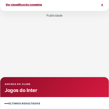
Ver classificação completa
→
Publicidade
AGENDA DO CLUBE
Jogos do Inter
ÚLTIMOS RESULTADOS