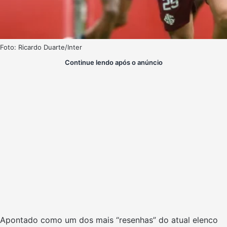
Foto: Ricardo Duarte/Inter
Continue lendo após o anúncio
Apontado como um dos mais “resenhas” do atual elenco