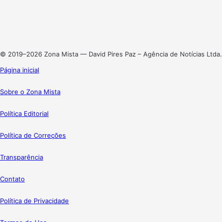
Linkedin
Instagram
© 2019–2026 Zona Mista — David Pires Paz – Agência de Notícias Ltda.
Página inicial
Sobre o Zona Mista
Política Editorial
Política de Correções
Transparência
Contato
Política de Privacidade