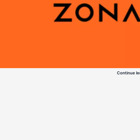
Continue le