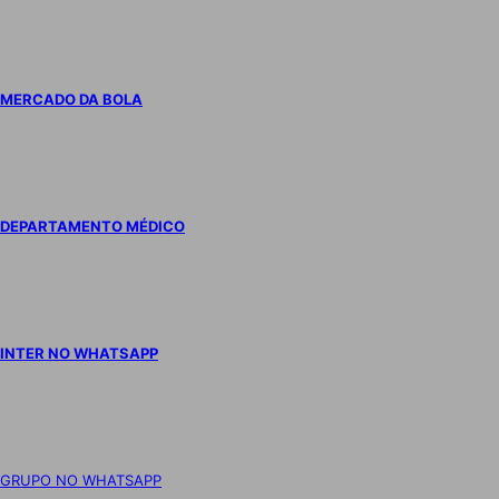
MERCADO DA BOLA
DEPARTAMENTO MÉDICO
INTER NO WHATSAPP
GRUPO NO WHATSAPP