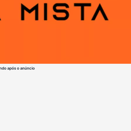
ndo após o anúncio