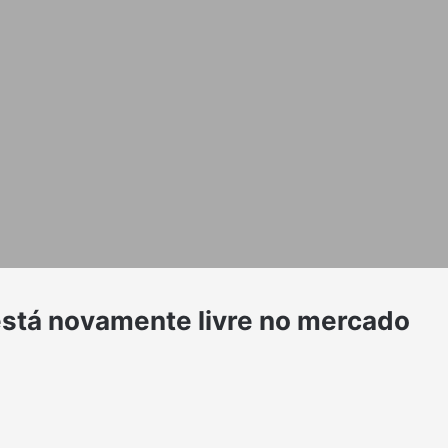
 está novamente livre no mercado