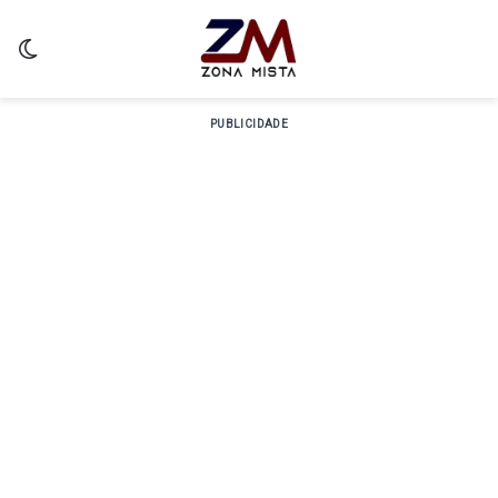
Switch skin
PUBLICIDADE