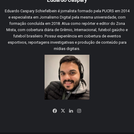
Eduardo Caspary Schiefelbein é jornalista formado pela PUCRS em 2014
e especialista em Jornalismo Digital pela mesma universidade, com
formação concluída em 2018. Atua como repórter e editor do Zona
Mista, com cobertura diária de Grêmio, Internacional, futebol gaúcho e
futebol brasileiro. Possui experiência em cobertura de eventos
esportivos, reportagens investigativas e produção de conteúdo para
mídias digitais.
Facebook
X
Linkedin
Instagram