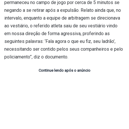
permaneceu no campo de jogo por cerca de 5 minutos se
negando a se retirar após a expulsão. Relato ainda que, no
intervalo, enquanto a equipe de arbitragem se direcionava
ao vestiário, o referido atleta saiu de seu vestiário vindo
em nossa direção de forma agressiva, proferindo as
seguintes palavras: ‘Fala agora o que eu fiz, seu ladrão’,
necessitando ser contido pelos seus companheiros e pelo
policiamento”, diz o documento.
Continue lendo após o anúncio