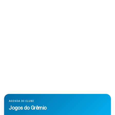
AGENDA DO CLUBE
Jogos do Grêmio