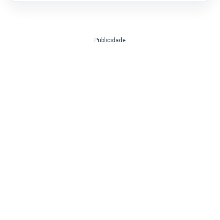
Publicidade