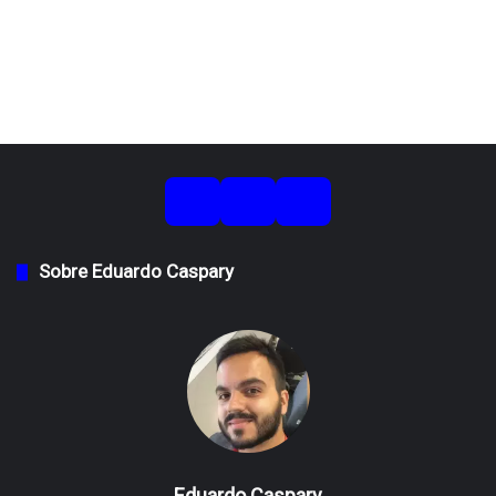
Sobre Eduardo Caspary
Eduardo Caspary