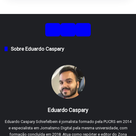
Sobre Eduardo Caspary
Eduardo Caspary
Eduardo Caspary Schiefelbein é jornalista formado pela PUCRS em 2014
e especialista em Jornalismo Digital pela mesma universidade, com
formação concluída em 2018. Atua como repórter e editor do Zona