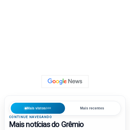
Mais vistos
Mais recentes
24H
CONTINUE NAVEGANDO
Mais notícias do Grêmio