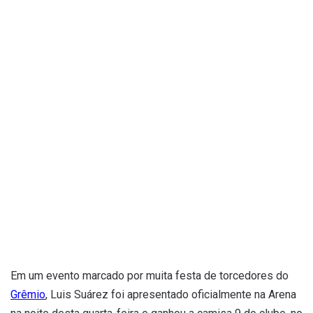
Em um evento marcado por muita festa de torcedores do
Grêmio
, Luis Suárez foi apresentado oficialmente na Arena