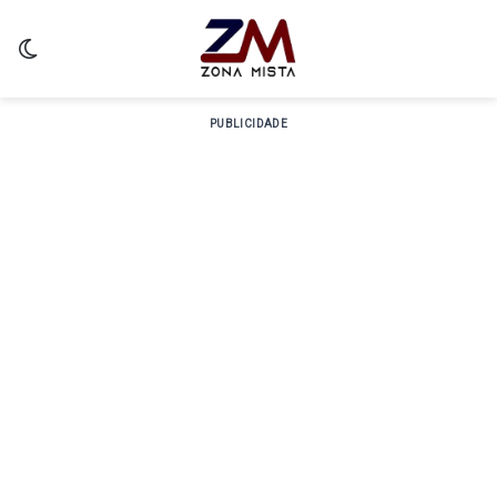
Switch skin
PUBLICIDADE