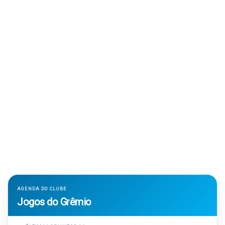
AGENDA DO CLUBE
Jogos do Grêmio