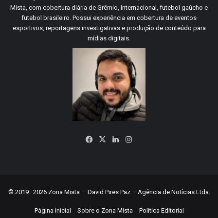
Mista, com cobertura diária de Grêmio, Internacional, futebol gaúcho e
futebol brasileiro. Possui experiência em cobertura de eventos
esportivos, reportagens investigativas e produção de conteúdo para
mídias digitais.
Facebook
X
Linkedin
Instagram
© 2019–2026 Zona Mista — David Pires Paz – Agência de Notícias Ltda.
Página inicial
Sobre o Zona Mista
Política Editorial