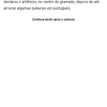
declarou o artilheiro, no centro do gramado, depois de até
arriscar algumas palavras em português.
Continue lendo após o anúncio