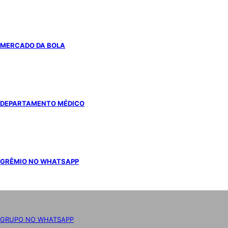
MERCADO DA BOLA
DEPARTAMENTO MÉDICO
GRÊMIO NO WHATSAPP
GRUPO NO WHATSAPP