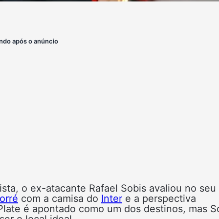
ndo após o anúncio
sta, o ex-atacante Rafael Sobis avaliou no seu
orré
com a camisa do
Inter
e a perspectiva
 Plate é apontado como um dos destinos, mas S