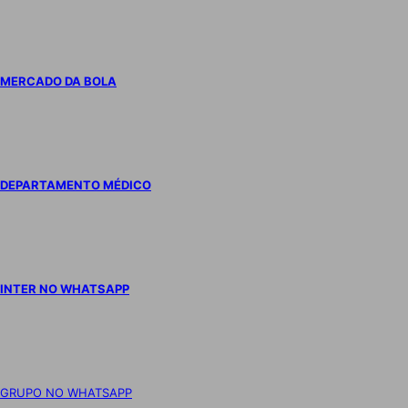
MERCADO DA BOLA
DEPARTAMENTO MÉDICO
INTER NO WHATSAPP
GRUPO NO WHATSAPP