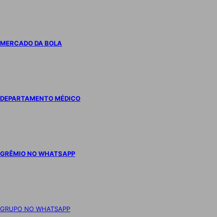
MERCADO DA BOLA
DEPARTAMENTO MÉDICO
GRÊMIO NO WHATSAPP
GRUPO NO WHATSAPP