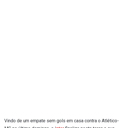
Vindo de um empate sem gols em casa contra o Atlético-