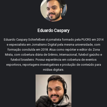
Eduardo Caspary
Eduardo Caspary Schiefelbein é jornalista formado pela PUCRS em 2014
e especialista em Jornalismo Digital pela mesma universidade, com
formação concluída em 2018. Atua como repórter e editor do Zona
Mista, com cobertura diária de Grêmio, Internacional, futebol gaúcho e
futebol brasileiro. Possui experiência em cobertura de eventos
esportivos, reportagens investigativas e produção de conteúdo para
mídias digitais.