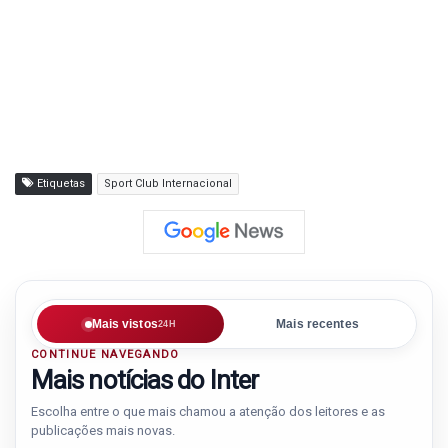
Etiquetas
Sport Club Internacional
Mais vistos
Mais recentes
24H
CONTINUE NAVEGANDO
Mais notícias do Inter
Escolha entre o que mais chamou a atenção dos leitores e as
publicações mais novas.