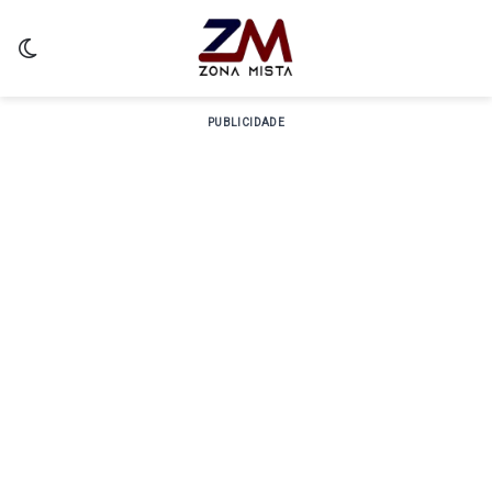
Switch skin
PUBLICIDADE