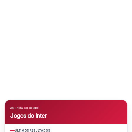
AGENDA DO CLUBE
Jogos do Inter
ÚLTIMOS RESULTADOS