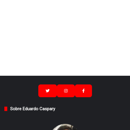
Sobre Eduardo Caspary