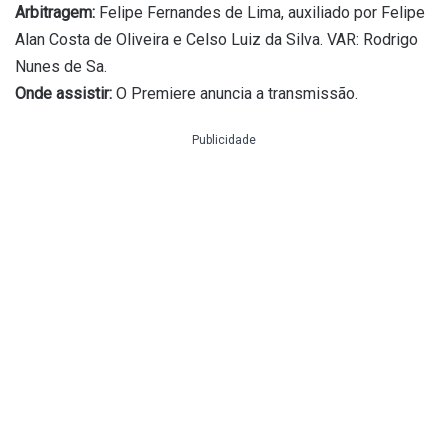
Arbitragem:
Felipe Fernandes de Lima, auxiliado por Felipe
Alan Costa de Oliveira e Celso Luiz da Silva. VAR: Rodrigo
Nunes de Sa.
Onde assistir:
O Premiere anuncia a transmissão.
Publicidade