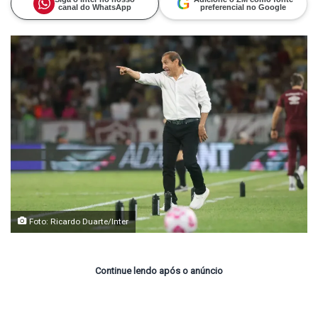
G
canal do WhatsApp
preferencial no Google
Foto: Ricardo Duarte/Inter
Continue lendo após o anúncio