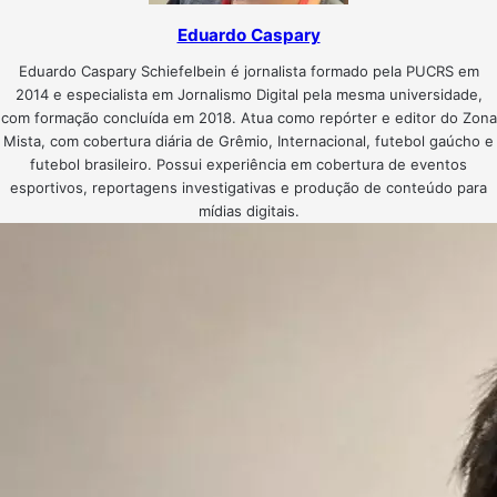
Eduardo Caspary
Eduardo Caspary Schiefelbein é jornalista formado pela PUCRS em
2014 e especialista em Jornalismo Digital pela mesma universidade,
com formação concluída em 2018. Atua como repórter e editor do Zona
Mista, com cobertura diária de Grêmio, Internacional, futebol gaúcho e
futebol brasileiro. Possui experiência em cobertura de eventos
esportivos, reportagens investigativas e produção de conteúdo para
mídias digitais.