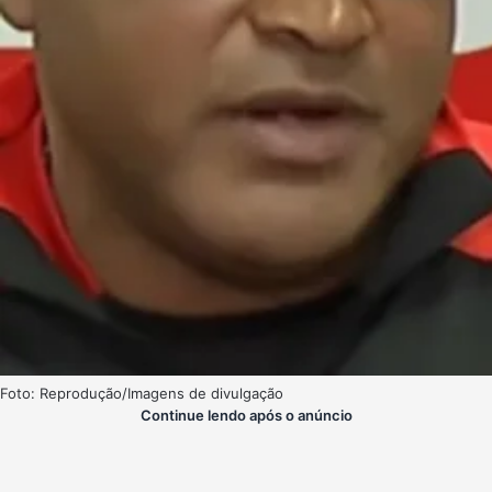
Foto: Reprodução/Imagens de divulgação
Continue lendo após o anúncio