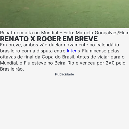
Renato em alta no Mundial – Foto: Marcelo Gonçalves/Flu
RENATO X ROGER EM BREVE
Em breve, ambos vão duelar novamente no calendário
brasileiro com a disputa entre
Inter
x Fluminense pelas
oitavas de final da Copa do Brasil. Antes de viajar para o
Mundial, o Flu esteve no Beira-Rio e venceu por 2×0 pelo
Brasileirão.
Publicidade