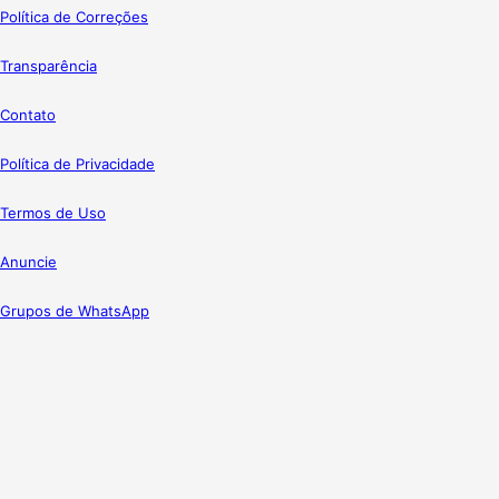
Política de Correções
Transparência
Contato
Política de Privacidade
Termos de Uso
Anuncie
Grupos de WhatsApp