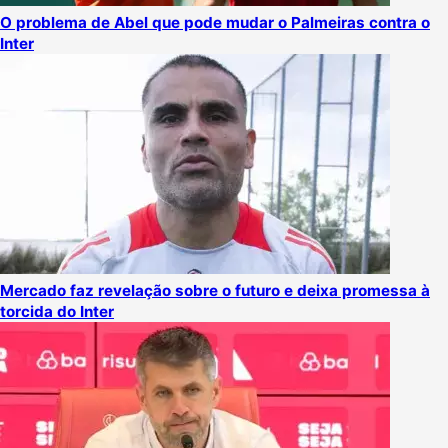
O problema de Abel que pode mudar o Palmeiras contra o
Inter
Mercado faz revelação sobre o futuro e deixa promessa à
torcida do Inter