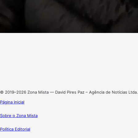
Facebook
X
Linkedin
Instagram
© 2019–2026 Zona Mista — David Pires Paz – Agência de Notícias Ltda.
Página inicial
Sobre o Zona Mista
Política Editorial