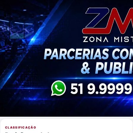
CLASSIFICAÇÃO