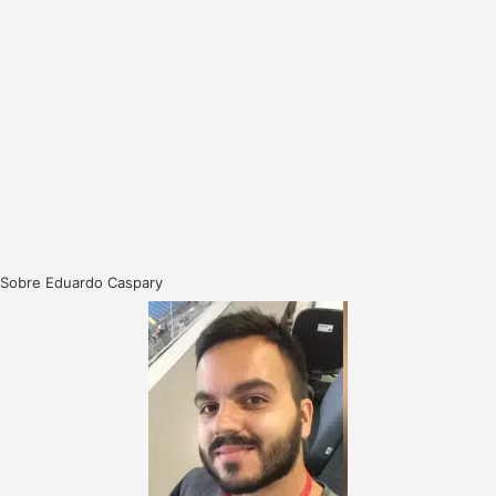
Sobre Eduardo Caspary