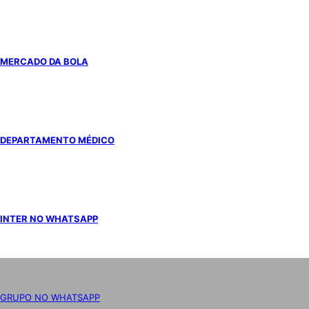
MERCADO DA BOLA
DEPARTAMENTO MÉDICO
INTER NO WHATSAPP
GRUPO NO WHATSAPP