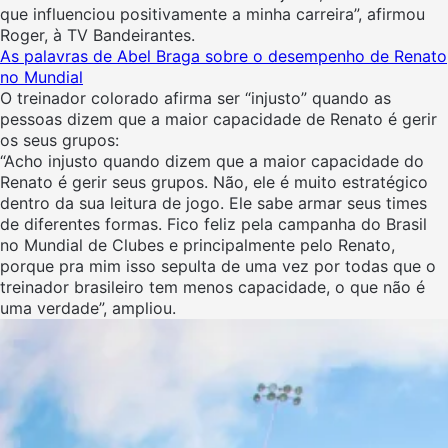
que influenciou positivamente a minha carreira”, afirmou
Roger, à TV Bandeirantes.
As palavras de Abel Braga sobre o desempenho de Renato
no Mundial
O treinador colorado afirma ser “injusto” quando as
pessoas dizem que a maior capacidade de Renato é gerir
os seus grupos:
“Acho injusto quando dizem que a maior capacidade do
Renato é gerir seus grupos. Não, ele é muito estratégico
dentro da sua leitura de jogo. Ele sabe armar seus times
de diferentes formas. Fico feliz pela campanha do Brasil
no Mundial de Clubes e principalmente pelo Renato,
porque pra mim isso sepulta de uma vez por todas que o
treinador brasileiro tem menos capacidade, o que não é
uma verdade”, ampliou.