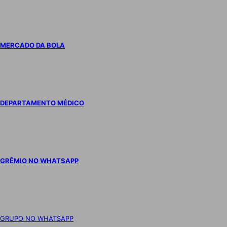
MERCADO DA BOLA
DEPARTAMENTO MÉDICO
GRÊMIO NO WHATSAPP
GRUPO NO WHATSAPP