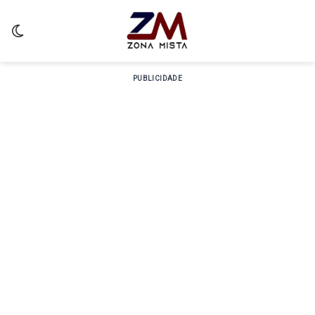
Switch skin
PUBLICIDADE