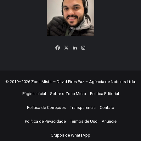
Facebook
X
Linkedin
Instagram
© 2019–2026 Zona Mista — David Pires Paz – Agência de Notícias Ltda.
Página inicial
Sobre o Zona Mista
Política Editorial
Política de Correções
Transparência
Contato
Política de Privacidade
Termos de Uso
Anuncie
Grupos de WhatsApp