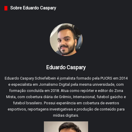
Sobre Eduardo Caspary
Eduardo Caspary
Eduardo Caspary Schiefelbein é jornalista formado pela PUCRS em 2014
e especialista em Jornalismo Digital pela mesma universidade, com
formação concluída em 2018. Atua como repórter e editor do Zona
Mista, com cobertura diária de Grêmio, Internacional, futebol gaúcho e
futebol brasileiro. Possui experiência em cobertura de eventos
esportivos, reportagens investigativas e produção de conteúdo para
mídias digitais.