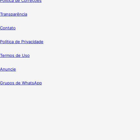
Política de Correções
Transparência
Contato
Política de Privacidade
Termos de Uso
Anuncie
Grupos de WhatsApp