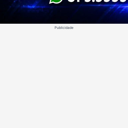
Publicidade