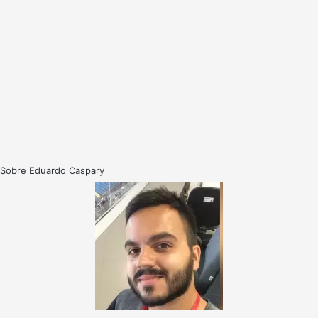
Sobre Eduardo Caspary