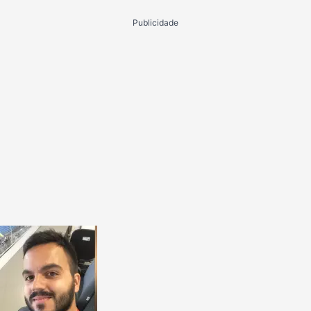
Publicidade