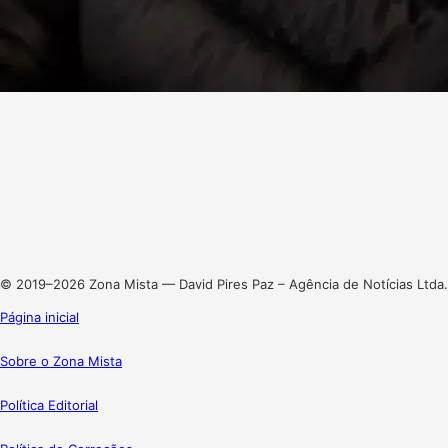
Facebook
X
Linkedin
Instagram
© 2019–2026 Zona Mista — David Pires Paz – Agência de Notícias Ltda.
Página inicial
Sobre o Zona Mista
Política Editorial