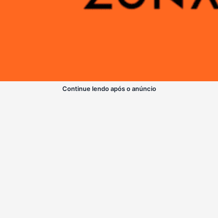
Continue lendo após o anúncio