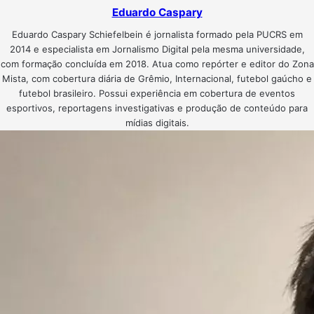
Eduardo Caspary
Eduardo Caspary Schiefelbein é jornalista formado pela PUCRS em
2014 e especialista em Jornalismo Digital pela mesma universidade,
com formação concluída em 2018. Atua como repórter e editor do Zona
Mista, com cobertura diária de Grêmio, Internacional, futebol gaúcho e
futebol brasileiro. Possui experiência em cobertura de eventos
esportivos, reportagens investigativas e produção de conteúdo para
mídias digitais.