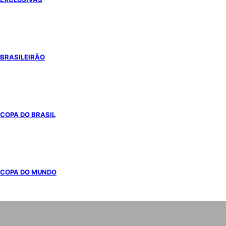
BRASILEIRÃO
COPA DO BRASIL
COPA DO MUNDO