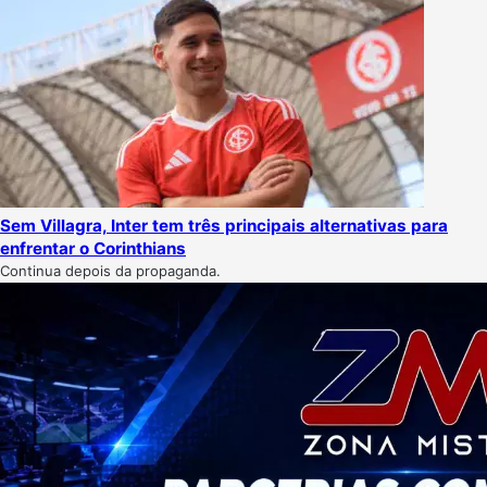
Sem Villagra, Inter tem três principais alternativas para
enfrentar o Corinthians
Continua depois da propaganda.