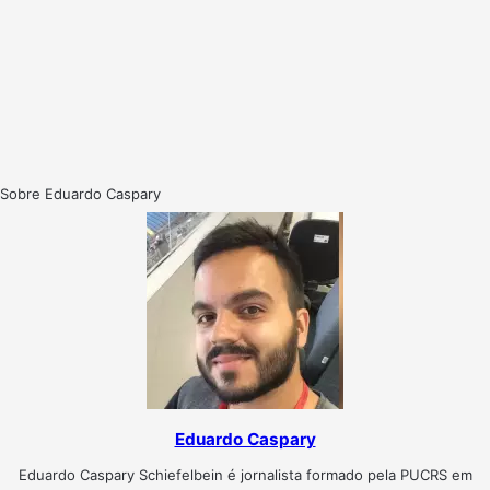
Sobre Eduardo Caspary
Eduardo Caspary
Eduardo Caspary Schiefelbein é jornalista formado pela PUCRS em