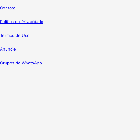
Contato
Política de Privacidade
Termos de Uso
Anuncie
Grupos de WhatsApp