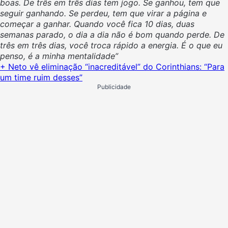
boas. De três em três dias tem jogo. Se ganhou, tem que
seguir ganhando. Se perdeu, tem que virar a página e
começar a ganhar. Quando você fica 10 dias, duas
semanas parado, o dia a dia não é bom quando perde. De
três em três dias, você troca rápido a energia. É o que eu
penso, é a minha mentalidade”
+ Neto vê eliminação “inacreditável” do Corinthians: “Para
um time ruim desses”
Publicidade