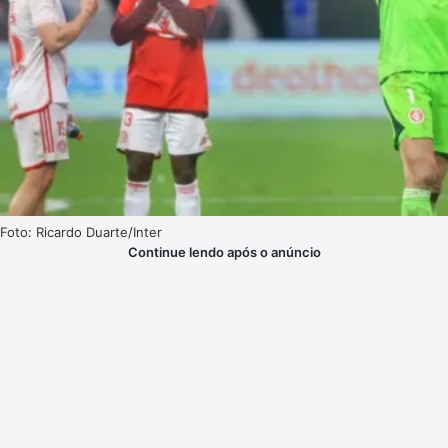
Foto: Ricardo Duarte/Inter
Continue lendo após o anúncio