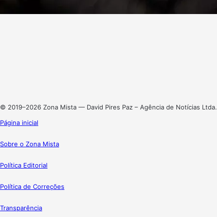
Facebook
X
Linkedin
Instagram
© 2019–2026 Zona Mista — David Pires Paz – Agência de Notícias Ltda.
Página inicial
Sobre o Zona Mista
Política Editorial
Política de Correções
Transparência