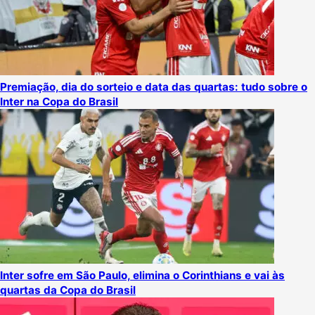
Premiação, dia do sorteio e data das quartas: tudo sobre o
Inter na Copa do Brasil
Inter sofre em São Paulo, elimina o Corinthians e vai às
quartas da Copa do Brasil