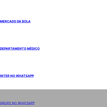
MERCADO DA BOLA
DEPARTAMENTO MÉDICO
INTER NO WHATSAPP
GRUPO NO WHATSAPP