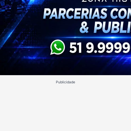
Publicidade