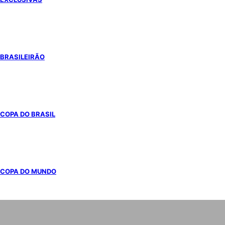
BRASILEIRÃO
COPA DO BRASIL
COPA DO MUNDO