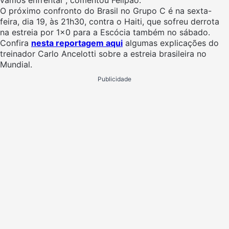
vamos enfrentar”, comentou Felipão.
O próximo confronto do Brasil no Grupo C é na sexta-
feira, dia 19, às 21h30, contra o Haiti, que sofreu derrota
na estreia por 1×0 para a Escócia também no sábado.
Confira
nesta reportagem aqui
algumas explicações do
treinador Carlo Ancelotti sobre a estreia brasileira no
Mundial.
Publicidade