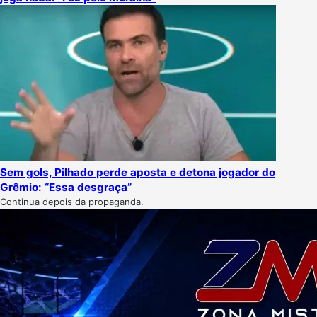
Sem gols, Pilhado perde aposta e detona jogador do
Grêmio: “Essa desgraça”
Continua depois da propaganda.