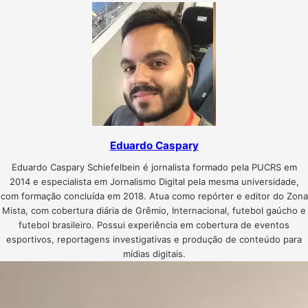
Eduardo Caspary
Eduardo Caspary Schiefelbein é jornalista formado pela PUCRS em
2014 e especialista em Jornalismo Digital pela mesma universidade,
com formação concluída em 2018. Atua como repórter e editor do Zona
Mista, com cobertura diária de Grêmio, Internacional, futebol gaúcho e
futebol brasileiro. Possui experiência em cobertura de eventos
esportivos, reportagens investigativas e produção de conteúdo para
mídias digitais.