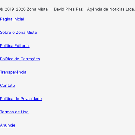
Instagram
© 2019–2026 Zona Mista — David Pires Paz – Agência de Notícias Ltda.
Página inicial
Sobre o Zona Mista
Política Editorial
Política de Correções
Transparência
Contato
Política de Privacidade
Termos de Uso
Anuncie