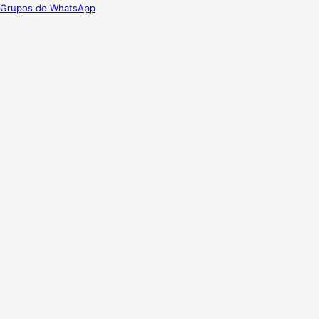
Grupos de WhatsApp