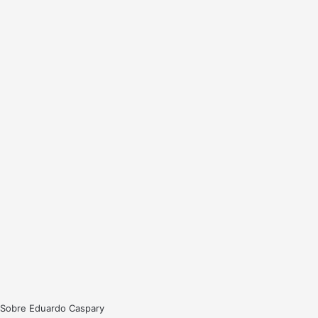
Sobre Eduardo Caspary