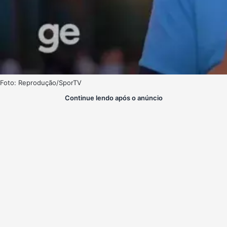
Foto: Reprodução/SporTV
Continue lendo após o anúncio