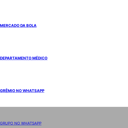
MERCADO DA BOLA
DEPARTAMENTO MÉDICO
GRÊMIO NO WHATSAPP
GRUPO NO WHATSAPP