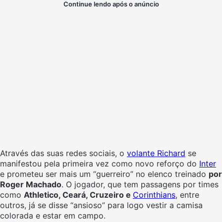
Continue lendo após o anúncio
Através das suas redes sociais, o
volante Richard
se
manifestou pela primeira vez como novo reforço do
Inter
e prometeu ser mais um “guerreiro” no elenco treinado
por
Roger Machado
. O jogador, que tem passagens por times
como
Athletico, Ceará, Cruzeiro e
Corinthians
, entre
outros, já se disse “ansioso” para logo vestir a camisa
colorada e estar em campo.