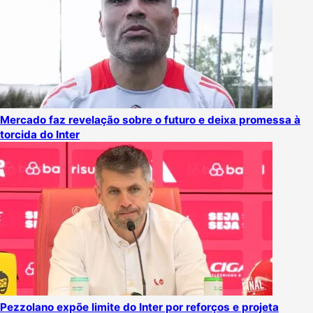
Mercado faz revelação sobre o futuro e deixa promessa à
torcida do Inter
Pezzolano expõe limite do Inter por reforços e projeta