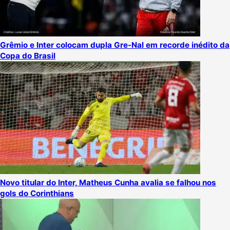
Grêmio e Inter colocam dupla Gre-Nal em recorde inédito da
Copa do Brasil
Novo titular do Inter, Matheus Cunha avalia se falhou nos
gols do Corinthians