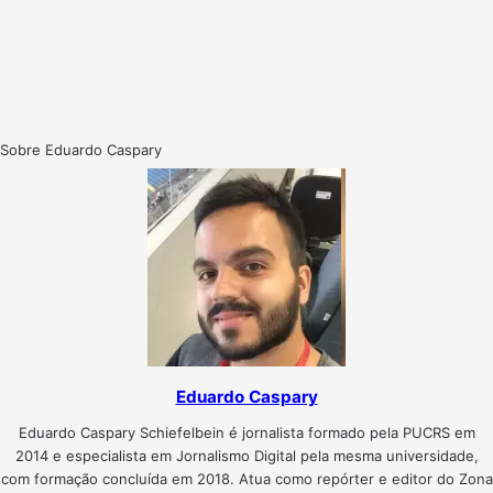
Sobre Eduardo Caspary
Eduardo Caspary
Eduardo Caspary Schiefelbein é jornalista formado pela PUCRS em
2014 e especialista em Jornalismo Digital pela mesma universidade,
com formação concluída em 2018. Atua como repórter e editor do Zona