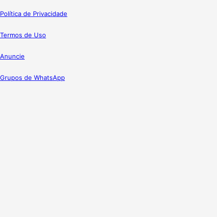
Política de Privacidade
Termos de Uso
Anuncie
Grupos de WhatsApp