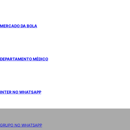
MERCADO DA BOLA
DEPARTAMENTO MÉDICO
INTER NO WHATSAPP
GRUPO NO WHATSAPP