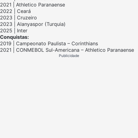
2021 | Athletico Paranaense
2022 | Ceará
2023 | Cruzeiro
2023 | Alanyaspor (Turquia)
2025 | Inter
Conquistas:
2019 | Campeonato Paulista – Corinthians
2021 | CONMEBOL Sul-Americana – Athletico Paranaense
Publicidade