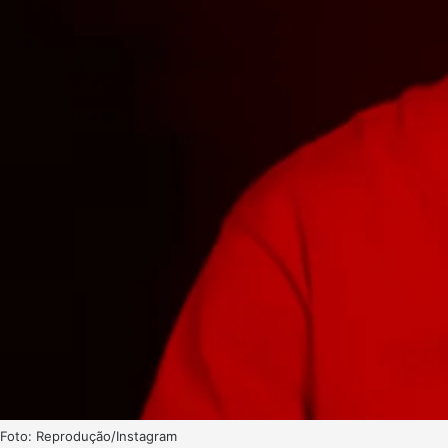
Foto: Reprodução/Instagram