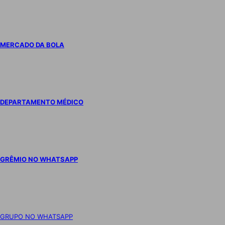
MERCADO DA BOLA
DEPARTAMENTO MÉDICO
GRÊMIO NO WHATSAPP
GRUPO NO WHATSAPP