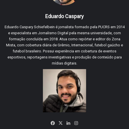
Eduardo Caspary
Eduardo Caspary Schiefelbein é jornalista formado pela PUCRS em 2014
e especialista em Jornalismo Digital pela mesma universidade, com
formação concluída em 2018. Atua como repórter e editor do Zona
Mista, com cobertura diária de Grêmio, Internacional, futebol gaúcho e
futebol brasileiro. Possui experiência em cobertura de eventos
esportivos, reportagens investigativas e produção de conteúdo para
mídias digitais.
Facebook
X
Linkedin
Instagram