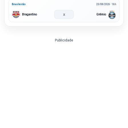
Brasileirão
23/08/2026 · 16h
x
Bragantino
Grêmio
Publicidade