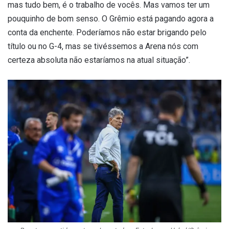
mas tudo bem, é o trabalho de vocês. Mas vamos ter um
pouquinho de bom senso. O Grêmio está pagando agora a
conta da enchente. Poderíamos não estar brigando pelo
título ou no G-4, mas se tivéssemos a Arena nós com
certeza absoluta não estaríamos na atual situação”.