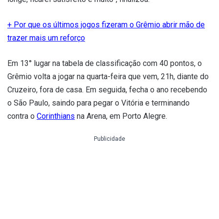
+ Por que os últimos jogos fizeram o Grêmio abrir mão de
trazer mais um reforço
Em 13° lugar na tabela de classificação com 40 pontos, o
Grêmio volta a jogar na quarta-feira que vem, 21h, diante do
Cruzeiro, fora de casa. Em seguida, fecha o ano recebendo
o São Paulo, saindo para pegar o Vitória e terminando
contra o
Corinthians
na Arena, em Porto Alegre.
Publicidade