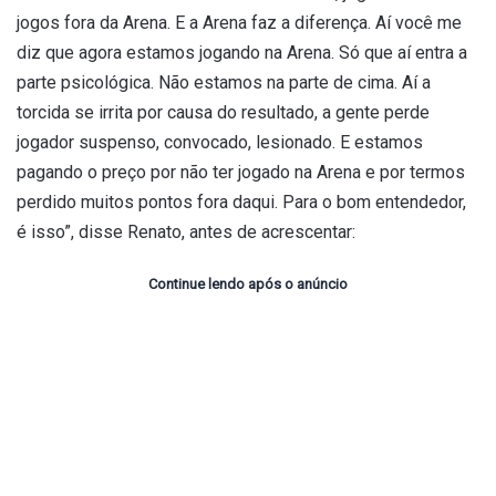
jogos fora da Arena. E a Arena faz a diferença. Aí você me
diz que agora estamos jogando na Arena. Só que aí entra a
parte psicológica. Não estamos na parte de cima. Aí a
torcida se irrita por causa do resultado, a gente perde
jogador suspenso, convocado, lesionado. E estamos
pagando o preço por não ter jogado na Arena e por termos
perdido muitos pontos fora daqui. Para o bom entendedor,
é isso”, disse Renato, antes de acrescentar:
Continue lendo após o anúncio