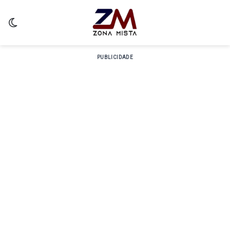
Switch skin
PUBLICIDADE