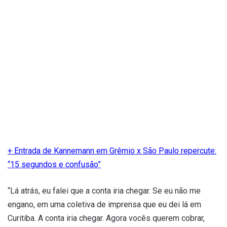
+ Entrada de Kannemann em Grêmio x São Paulo repercute:
“15 segundos e confusão”
“Lá atrás, eu falei que a conta iria chegar. Se eu não me
engano, em uma coletiva de imprensa que eu dei lá em
Curitiba. A conta iria chegar. Agora vocês querem cobrar,