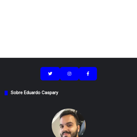
Sobre Eduardo Caspary