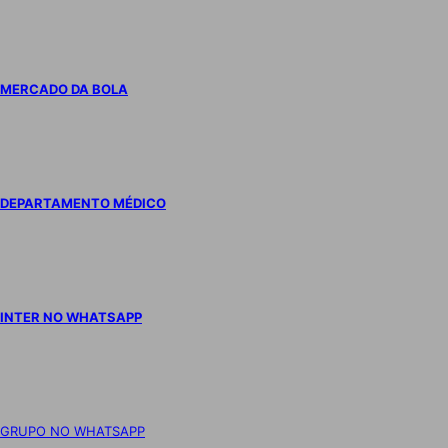
MERCADO DA BOLA
DEPARTAMENTO MÉDICO
INTER NO WHATSAPP
GRUPO NO WHATSAPP