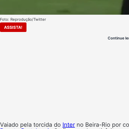
Foto: Reprodução/Twitter
ASSISTA!
Continue le
Vaiado pela torcida do
Inter
no Beira-Rio por co