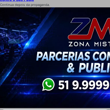
Continua depois da propaganda.