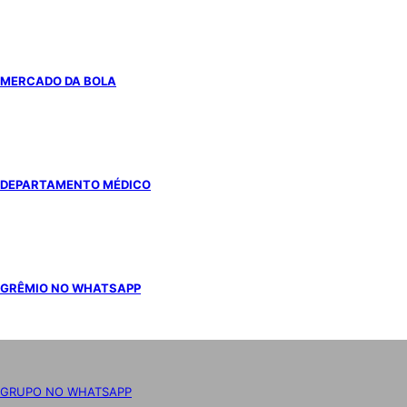
MERCADO DA BOLA
DEPARTAMENTO MÉDICO
GRÊMIO NO WHATSAPP
GRUPO NO WHATSAPP