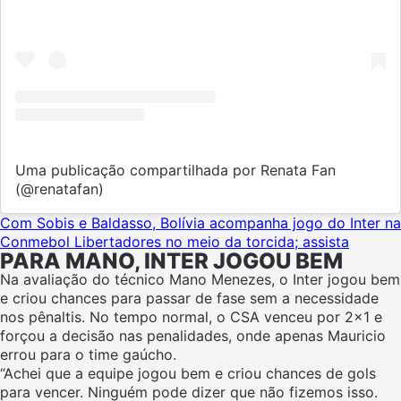
Uma publicação compartilhada por Renata Fan
(@renatafan)
Com Sobis e Baldasso, Bolívia acompanha jogo do Inter na
Conmebol Libertadores no meio da torcida; assista
PARA MANO, INTER JOGOU BEM
Na avaliação do técnico Mano Menezes, o Inter jogou bem
e criou chances para passar de fase sem a necessidade
nos pênaltis. No tempo normal, o CSA venceu por 2×1 e
forçou a decisão nas penalidades, onde apenas Mauricio
errou para o time gaúcho.
“Achei que a equipe jogou bem e criou chances de gols
para vencer. Ninguém pode dizer que não fizemos isso.