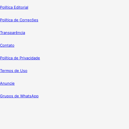
Política Editorial
Política de Correções
Transparência
Contato
Política de Privacidade
Termos de Uso
Anuncie
Grupos de WhatsApp