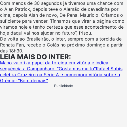
Com menos de 30 segundos já tivemos uma chance com
o Alan Patrick, depois teve o Alemão de cavadinha por
cima, depois Alan de novo, De Pena, Mauricio. Criamos o
suficiente para vencer. Tínhamos que virar a página como
viramos hoje e tenho certeza que esse acontecimento de
hoje daqui vai nos ajudar no futuro”, frisou.
De volta ao Brasileirão, o Inter, sempre com a torcida de
Renata Fan, recebe o Goiás no próximo domingo a partir
das 18h30.
LEIA MAIS DO INTER:
Mano valoriza papel da torcida em vitória e indica
sequência a Campanharo: “Gostamos muito”
Rafael Sobis
celebra Cruzeiro na Série A e comemora vitória sobre o
Grêmio: “Bom demais”
Publicidade