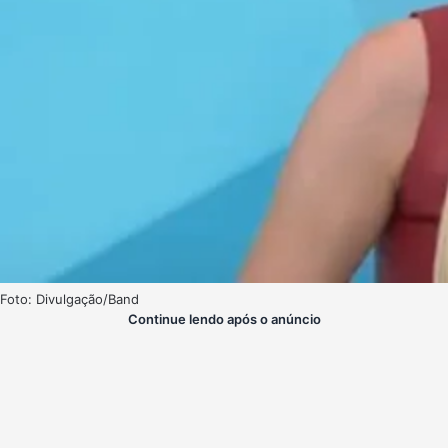
Foto: Divulgação/Band
Continue lendo após o anúncio