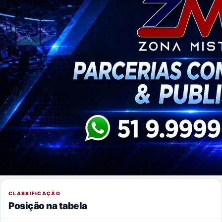
CLASSIFICAÇÃO
Posição na tabela