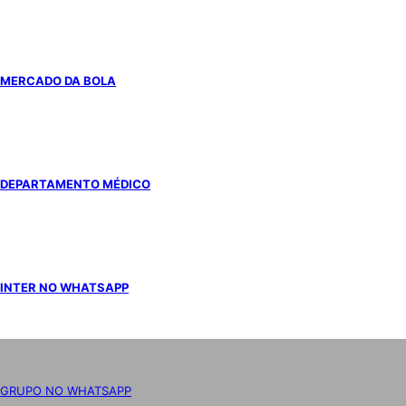
MERCADO DA BOLA
DEPARTAMENTO MÉDICO
INTER NO WHATSAPP
GRUPO NO WHATSAPP