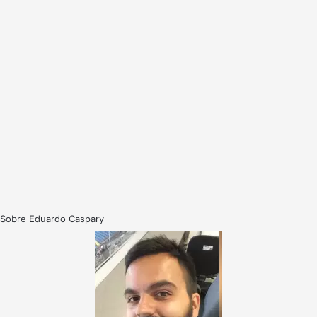
Sobre Eduardo Caspary