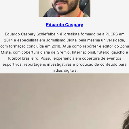
Eduardo Caspary
Eduardo Caspary Schiefelbein é jornalista formado pela PUCRS em
2014 e especialista em Jornalismo Digital pela mesma universidade,
com formação concluída em 2018. Atua como repórter e editor do Zona
Mista, com cobertura diária de Grêmio, Internacional, futebol gaúcho e
futebol brasileiro. Possui experiência em cobertura de eventos
esportivos, reportagens investigativas e produção de conteúdo para
mídias digitais.