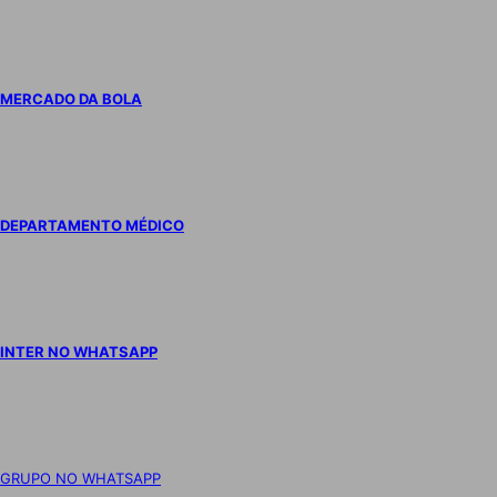
MERCADO DA BOLA
DEPARTAMENTO MÉDICO
INTER NO WHATSAPP
GRUPO NO WHATSAPP