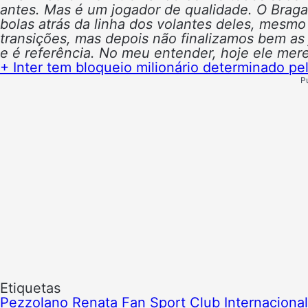
antes. Mas é um jogador de qualidade. O Braga
bolas atrás da linha dos volantes deles, mesm
transições, mas depois não finalizamos bem as
e é referência. No meu entender, hoje ele mere
+ Inter tem bloqueio milionário determinado p
P
Etiquetas
Pezzolano
Renata Fan
Sport Club Internacional