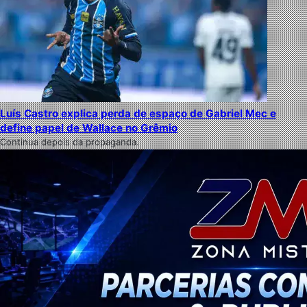
Luís Castro explica perda de espaço de Gabriel Mec e
define papel de Wallace no Grêmio
Continua depois da propaganda.