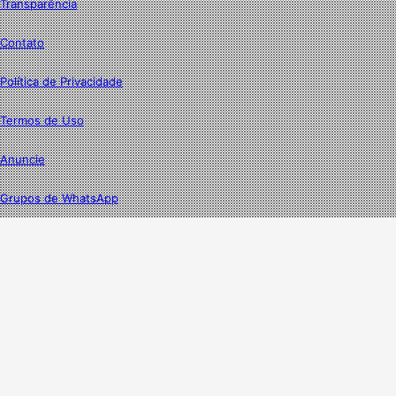
Transparência
Contato
Política de Privacidade
Termos de Uso
Anuncie
Grupos de WhatsApp