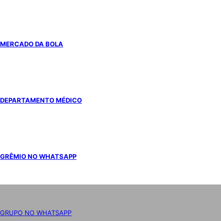
MERCADO DA BOLA
DEPARTAMENTO MÉDICO
GRÊMIO NO WHATSAPP
GRUPO NO WHATSAPP