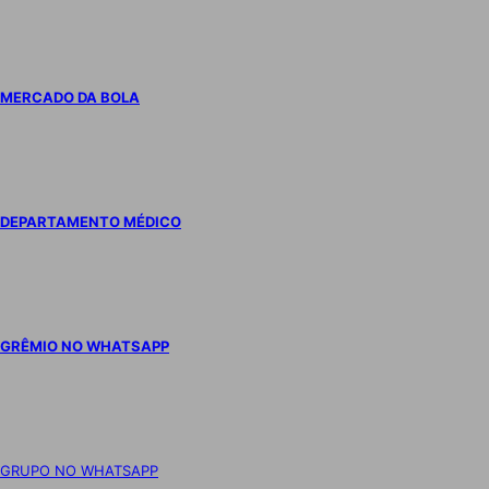
MERCADO DA BOLA
DEPARTAMENTO MÉDICO
GRÊMIO NO WHATSAPP
GRUPO NO WHATSAPP