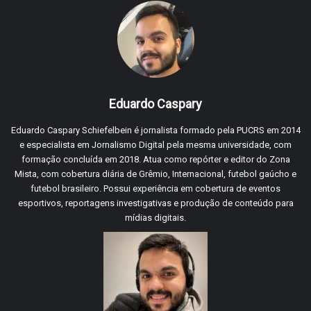
Eduardo Caspary
Eduardo Caspary Schiefelbein é jornalista formado pela PUCRS em 2014
e especialista em Jornalismo Digital pela mesma universidade, com
formação concluída em 2018. Atua como repórter e editor do Zona
Mista, com cobertura diária de Grêmio, Internacional, futebol gaúcho e
futebol brasileiro. Possui experiência em cobertura de eventos
esportivos, reportagens investigativas e produção de conteúdo para
mídias digitais.