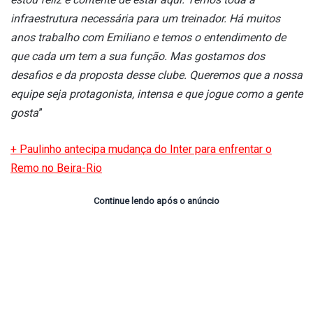
infraestrutura necessária para um treinador. Há muitos
anos trabalho com Emiliano e temos o entendimento de
que cada um tem a sua função. Mas gostamos dos
desafios e da proposta desse clube. Queremos que a nossa
equipe seja protagonista, intensa e que jogue como a gente
gosta
”
+ Paulinho antecipa mudança do Inter para enfrentar o
Remo no Beira-Rio
Continue lendo após o anúncio