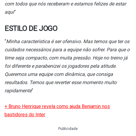
com todos que nós receberam e estamos felizes de estar
aqui
”
ESTILO DE JOGO
“
Minha característica é ser ofensivo. Mas temos que ter os
cuidados necessários para a equipe não sofrer. Para que o
time seja compacto, com muita pressão. Hoje no treino já
foi diferente e parabenizei os jogadores pela atitude.
Queremos uma equipe com dinâmica, que consiga
resultados. Temos que reverter esse momento muito
rapidamente
“
+ Bruno Henrique revela como ajuda Benjamin nos
bastidores do Inter
Publicidade