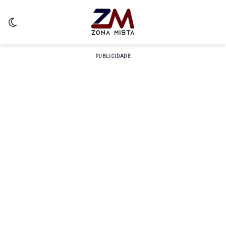
Switch skin
PUBLICIDADE