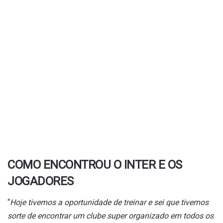
COMO ENCONTROU O INTER E OS
JOGADORES
“
Hoje tivemos a oportunidade de treinar e sei que tivemos
sorte de encontrar um clube super organizado em todos os