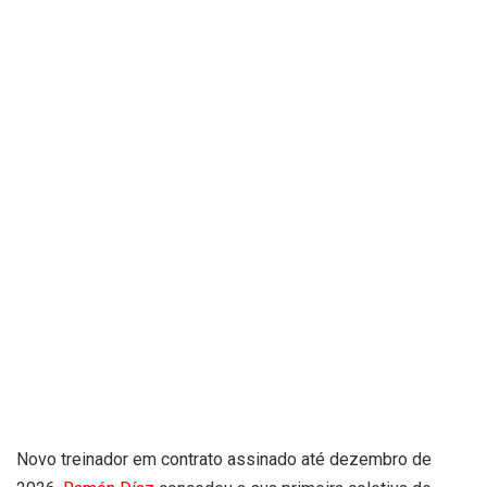
Novo treinador em contrato assinado até dezembro de