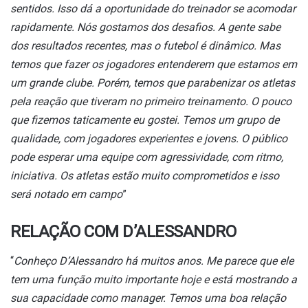
sentidos. Isso dá a oportunidade do treinador se acomodar
rapidamente. Nós gostamos dos desafios. A gente sabe
dos resultados recentes, mas o futebol é dinâmico. Mas
temos que fazer os jogadores entenderem que estamos em
um grande clube. Porém, temos que parabenizar os atletas
pela reação que tiveram no primeiro treinamento. O pouco
que fizemos taticamente eu gostei. Temos um grupo de
qualidade, com jogadores experientes e jovens. O público
pode esperar uma equipe com agressividade, com ritmo,
iniciativa. Os atletas estão muito comprometidos e isso
será notado em campo
”
RELAÇÃO COM D’ALESSANDRO
“
Conheço D’Alessandro há muitos anos. Me parece que ele
tem uma função muito importante hoje e está mostrando a
sua capacidade como manager. Temos uma boa relação