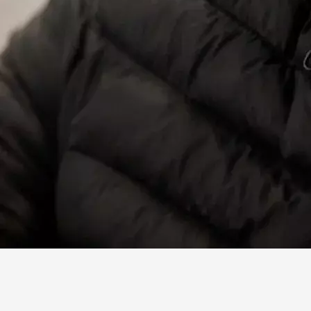
Facebook
X