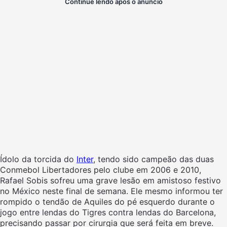
Continue lendo após o anúncio
Ídolo da torcida do
Inter
, tendo sido campeão das duas
Conmebol Libertadores pelo clube em 2006 e 2010,
Rafael Sobis sofreu uma grave lesão em amistoso festivo
no México neste final de semana. Ele mesmo informou ter
rompido o tendão de Aquiles do pé esquerdo durante o
jogo entre lendas do Tigres contra lendas do Barcelona,
precisando passar por cirurgia que será feita em breve.