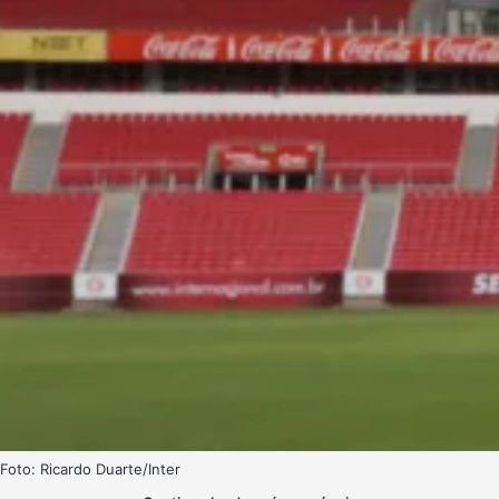
Foto: Ricardo Duarte/Inter