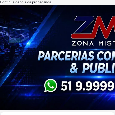
Continua depois da propaganda.