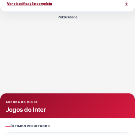
Ver classificação completa
→
Publicidade
AGENDA DO CLUBE
Jogos do Inter
ÚLTIMOS RESULTADOS