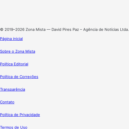
Linkedin
Instagram
© 2019–2026 Zona Mista — David Pires Paz – Agência de Notícias Ltda.
Página inicial
Sobre o Zona Mista
Política Editorial
Política de Correções
Transparência
Contato
Política de Privacidade
Termos de Uso