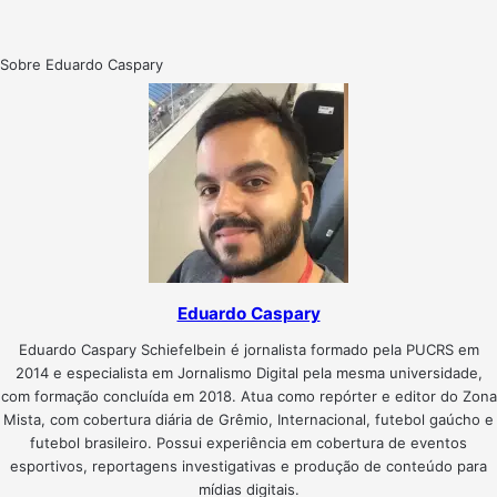
Sobre Eduardo Caspary
Eduardo Caspary
Eduardo Caspary Schiefelbein é jornalista formado pela PUCRS em
2014 e especialista em Jornalismo Digital pela mesma universidade,
com formação concluída em 2018. Atua como repórter e editor do Zona
Mista, com cobertura diária de Grêmio, Internacional, futebol gaúcho e
futebol brasileiro. Possui experiência em cobertura de eventos
esportivos, reportagens investigativas e produção de conteúdo para
mídias digitais.