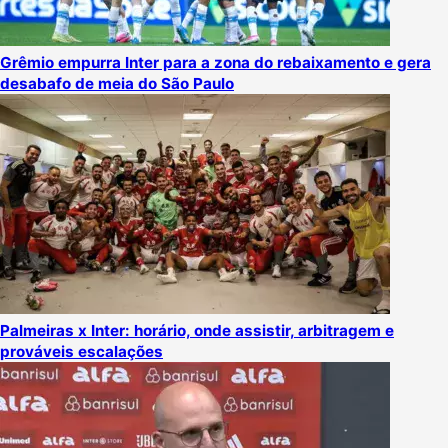
Grêmio empurra Inter para a zona do rebaixamento e gera
desabafo de meia do São Paulo
Palmeiras x Inter: horário, onde assistir, arbitragem e
prováveis escalações