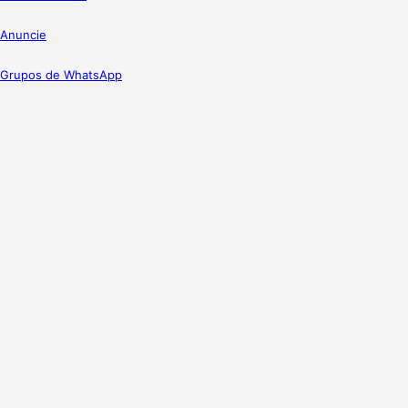
Anuncie
Grupos de WhatsApp