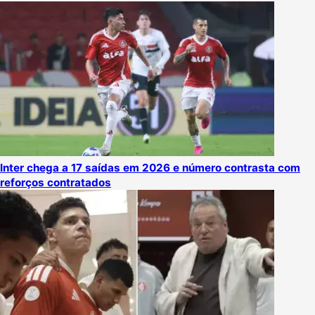
Inter chega a 17 saídas em 2026 e número contrasta com
reforços contratados