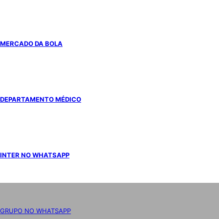
MERCADO DA BOLA
DEPARTAMENTO MÉDICO
INTER NO WHATSAPP
GRUPO NO WHATSAPP