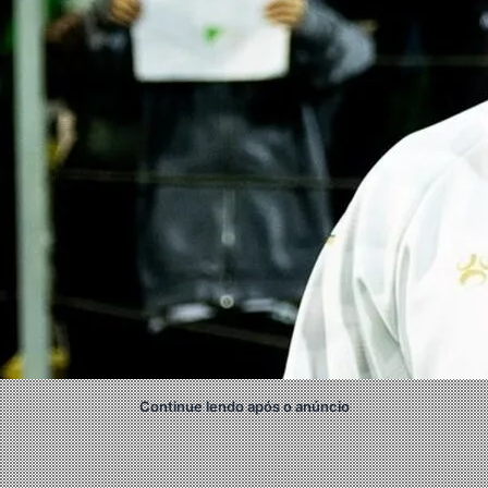
Continue lendo após o anúncio