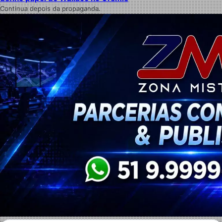
Continua depois da propaganda.