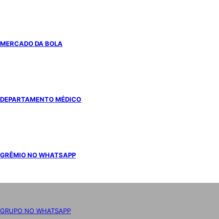
MERCADO DA BOLA
DEPARTAMENTO MÉDICO
GRÊMIO NO WHATSAPP
GRUPO NO WHATSAPP