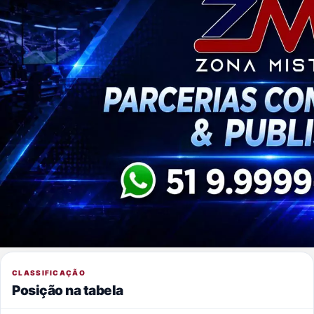
CLASSIFICAÇÃO
Posição na tabela