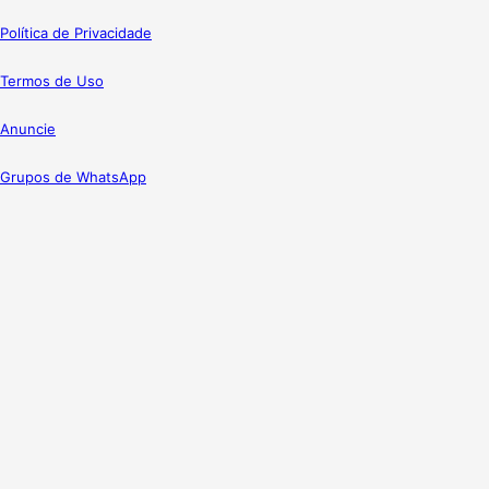
Política de Privacidade
Termos de Uso
Anuncie
Grupos de WhatsApp