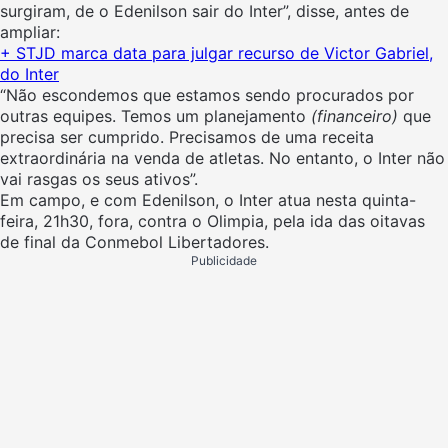
surgiram, de o Edenilson sair do Inter”, disse, antes de
ampliar:
+ STJD marca data para julgar recurso de Victor Gabriel,
do Inter
“Não escondemos que estamos sendo procurados por
outras equipes. Temos um planejamento
(financeiro)
que
precisa ser cumprido. Precisamos de uma receita
extraordinária na venda de atletas. No entanto, o Inter não
vai rasgas os seus ativos”.
Em campo, e com Edenilson, o Inter atua nesta quinta-
feira, 21h30, fora, contra o Olimpia, pela ida das oitavas
de final da Conmebol Libertadores.
Publicidade