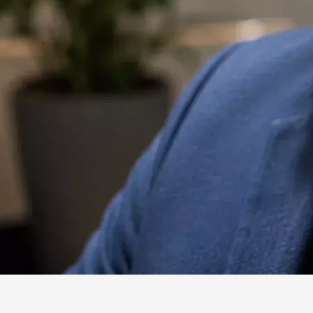
Website