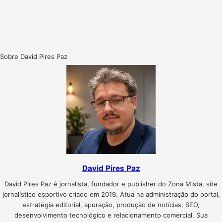
Sobre David Pires Paz
David Pires Paz
David Pires Paz é jornalista, fundador e publisher do Zona Mista, site
jornalístico esportivo criado em 2019. Atua na administração do portal,
estratégia editorial, apuração, produção de notícias, SEO,
desenvolvimento tecnológico e relacionamento comercial. Sua