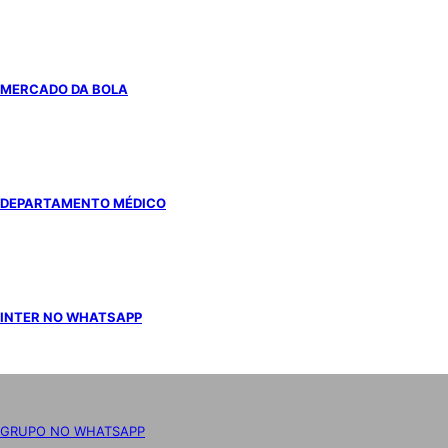
MERCADO DA BOLA
DEPARTAMENTO MÉDICO
INTER NO WHATSAPP
GRUPO NO WHATSAPP