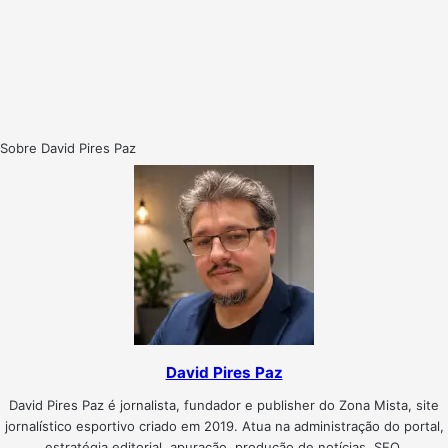
Sobre David Pires Paz
David Pires Paz
David Pires Paz é jornalista, fundador e publisher do Zona Mista, site
jornalístico esportivo criado em 2019. Atua na administração do portal,
estratégia editorial, apuração, produção de notícias, SEO,