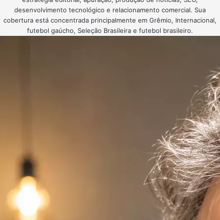
desenvolvimento tecnológico e relacionamento comercial. Sua
cobertura está concentrada principalmente em Grêmio, Internacional,
futebol gaúcho, Seleção Brasileira e futebol brasileiro.