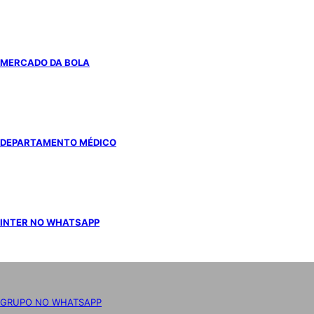
MERCADO DA BOLA
DEPARTAMENTO MÉDICO
INTER NO WHATSAPP
GRUPO NO WHATSAPP