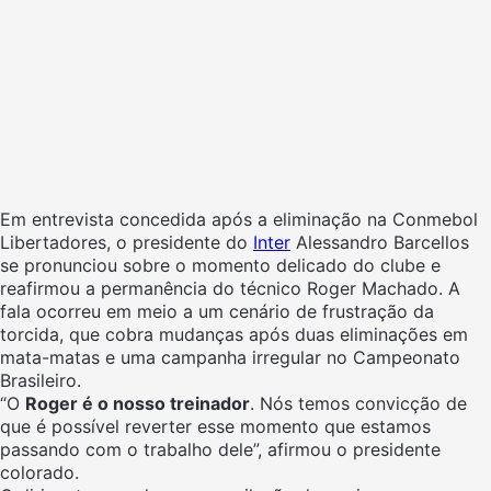
Em entrevista concedida após a eliminação na Conmebol
Libertadores, o presidente do
Inter
Alessandro Barcellos
se pronunciou sobre o momento delicado do clube e
reafirmou a permanência do técnico Roger Machado. A
fala ocorreu em meio a um cenário de frustração da
torcida, que cobra mudanças após duas eliminações em
mata-matas e uma campanha irregular no Campeonato
Brasileiro.
“O
Roger é o nosso treinador
. Nós temos convicção de
que é possível reverter esse momento que estamos
passando com o trabalho dele”, afirmou o presidente
colorado.