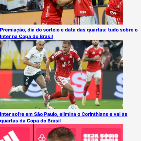
Premiação, dia do sorteio e data das quartas: tudo sobre o
Inter na Copa do Brasil
Inter sofre em São Paulo, elimina o Corinthians e vai às
quartas da Copa do Brasil