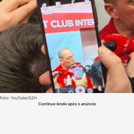
Foto: YouTube/GZH
Continue lendo após o anúncio