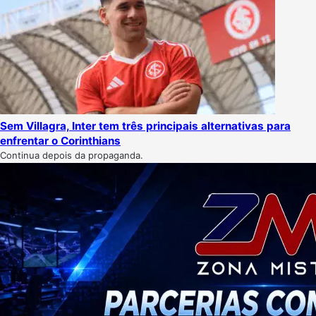
Sem Villagra, Inter tem três principais alternativas para
enfrentar o Corinthians
Continua depois da propaganda.