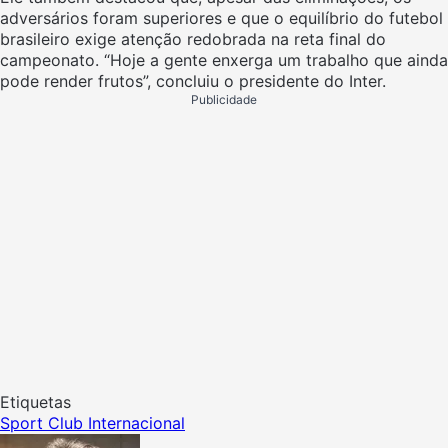
adversários foram superiores e que o equilíbrio do futebol
brasileiro exige atenção redobrada na reta final do
campeonato. “Hoje a gente enxerga um trabalho que ainda
pode render frutos”, concluiu o presidente do Inter.
Publicidade
Etiquetas
Sport Club Internacional