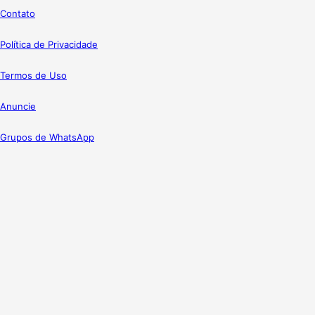
Contato
Política de Privacidade
Termos de Uso
Anuncie
Grupos de WhatsApp